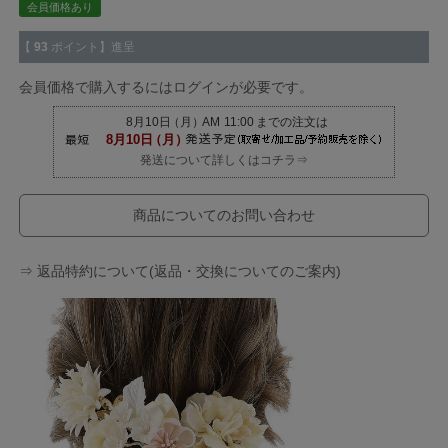
会員価格あり
【
93
ポイント】進呈
会員価格で購入するにはログインが必要です。
発送について詳しくはコチラ⇒
商品についてのお問い合わせ
⇒ 返品特約について(返品・交換についてのご案内)