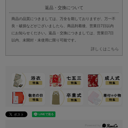
返品・交換について
商品の品質につきましては、万全を期しておりますが、万一不
良・破損などがございましたら、商品到着後、営業日7日以内
にお知らせください。返品・交換につきましては、営業日7日
以内、未開封・未使用に限り可能です。
詳しくはこちら