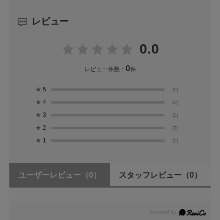
レビュー
0.0
0
レビュー件数：
件
★
5
(0)
★
4
(0)
★
3
(0)
★
2
(0)
★
1
(0)
ユーザーレビュー
（0）
スタッフレビュー
（0）