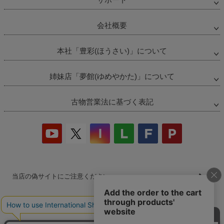
会社概要
本社「豊彩(ほうさい)」について
姉妹店「夢館(ゆめやかた)」について
古物営業法に基づく表記
当店の偽サイトにご注意ください
商品の無断販売・転売の禁止について