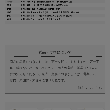
返品・交換について
商品の品質につきましては、万全を期しておりますが、万一不
良・破損などがございましたら、商品到着後、営業日7日以内
にお知らせください。返品・交換につきましては、営業日7日
以内、未開封・未使用に限り可能です。
詳しくはこちら