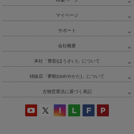
マイページ
サポート
会社概要
本社「豊彩(ほうさい)」について
姉妹店「夢館(ゆめやかた)」について
古物営業法に基づく表記