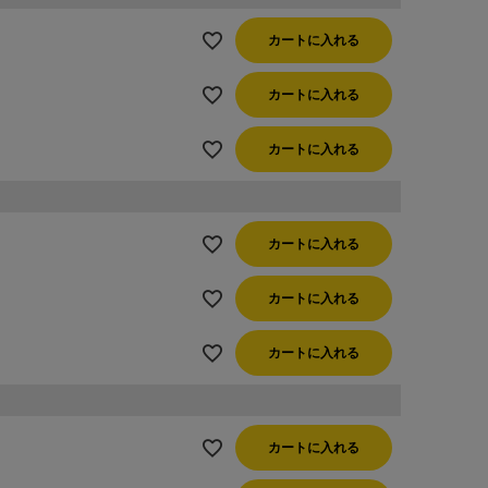
カートに入れる
カートに入れる
カートに入れる
カートに入れる
カートに入れる
カートに入れる
カートに入れる