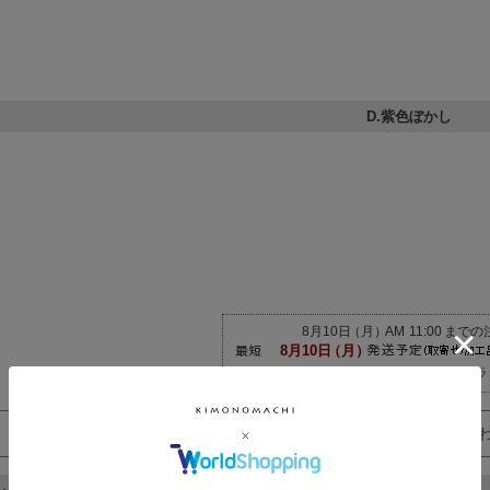
D.紫色ぼかし
発送について詳しくはコチラ
商品についてのお問い合