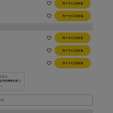
カートに入れる
カートに入れる
カートに入れる
カートに入れる
カートに入れる
⇒
わせ