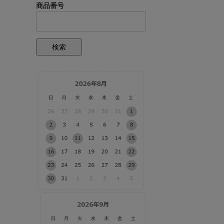
商品番号
検索