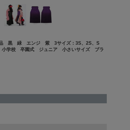
品 黒 緑 エンジ 紫 3サイズ：3S、2S、S
式 小学校 卒園式 ジュニア 小さいサイズ ブラ