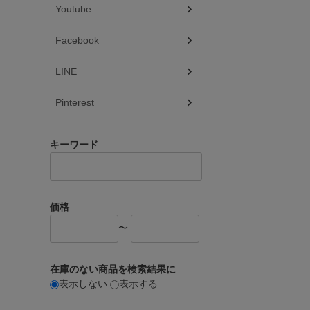
Youtube
Facebook
LINE
Pinterest
キーワード
価格
〜
在庫のない商品を検索結果に
表示しない
表示する