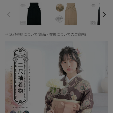
⇒ 返品特約について(返品・交換についてのご案内)