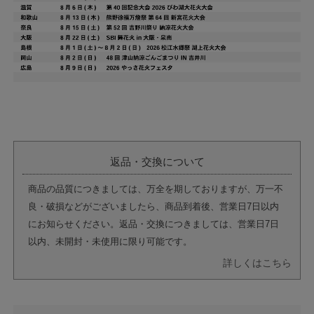
返品・交換について
商品の品質につきましては、万全を期しておりますが、万一不
良・破損などがございましたら、商品到着後、営業日7日以内
にお知らせください。返品・交換につきましては、営業日7日
以内、未開封・未使用に限り可能です。
詳しくはこちら