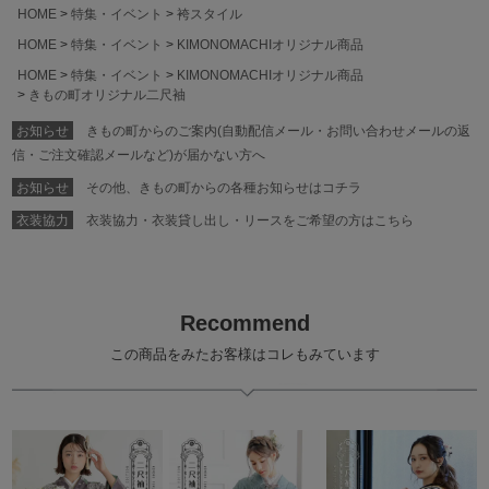
HOME
特集・イベント
袴スタイル
HOME
特集・イベント
KIMONOMACHIオリジナル商品
HOME
特集・イベント
KIMONOMACHIオリジナル商品
きもの町オリジナル二尺袖
お知らせ
きもの町からのご案内(自動配信メール・お問い合わせメールの返
信・ご注文確認メールなど)が届かない方へ
お知らせ
その他、きもの町からの各種お知らせはコチラ
衣装協力
衣装協力・衣装貸し出し・リースをご希望の方はこちら
Recommend
この商品をみたお客様はコレもみています