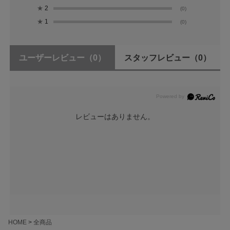
★
2
(0)
★
1
(0)
ユーザーレビュー
（0）
スタッフレビュー
（0）
レビューはありません。
HOME
全商品