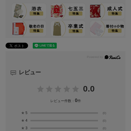
レビュー
0.0
0
レビュー件数：
件
★
5
(0)
★
4
(0)
★
3
(0)