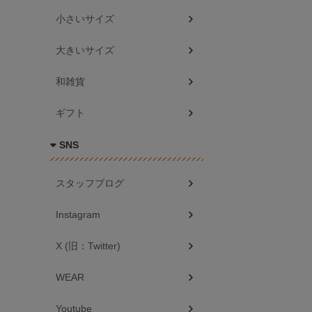
小さいサイズ
大きいサイズ
和雑貨
ギフト
SNS
スタッフブログ
Instagram
X (旧：Twitter)
WEAR
Youtube