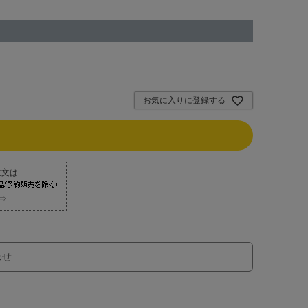
お気に入りに登録する
⇒
わせ