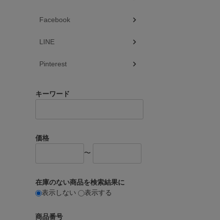
Facebook
LINE
Pinterest
キーワード
価格
〜
在庫のない商品を検索結果に
表示しない
表示する
商品番号