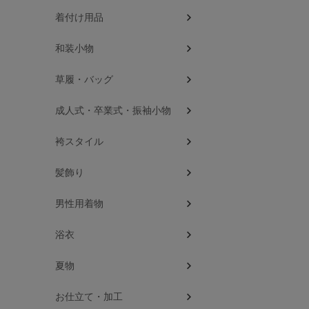
着付け用品
和装小物
草履・バッグ
成人式・卒業式・振袖小物
袴スタイル
髪飾り
男性用着物
浴衣
夏物
お仕立て・加工