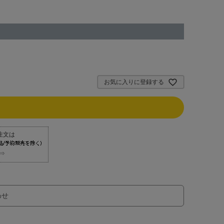
お気に入りに登録する
⇒
わせ