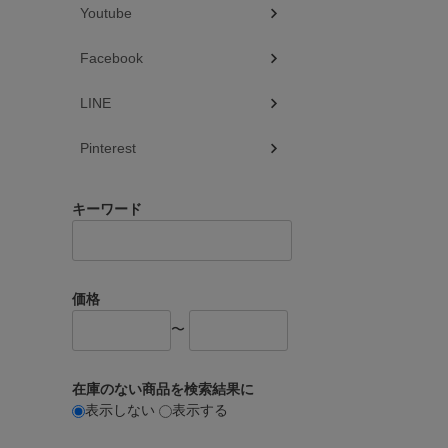
Youtube
Facebook
LINE
Pinterest
キーワード
価格
〜
在庫のない商品を検索結果に
表示しない
表示する