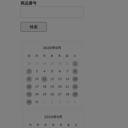
商品番号
検索