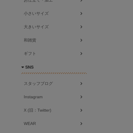
お仕立て・加工
小さいサイズ
大きいサイズ
和雑貨
ギフト
SNS
スタッフブログ
Instagram
X (旧：Twitter)
WEAR