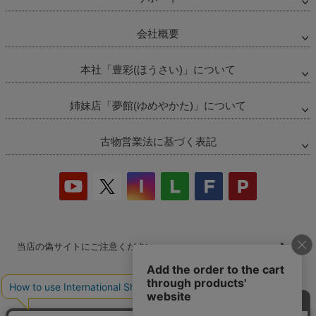
会社概要
本社「豊彩(ほうさい)」について
姉妹店「夢館(ゆめやかた)」について
古物営業法に基づく表記
当店の偽サイトにご注意ください
商品の無断販売・転売の禁止について