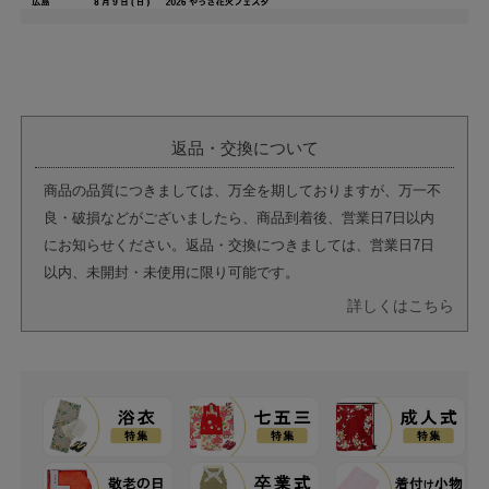
返品・交換について
商品の品質につきましては、万全を期しておりますが、万一不
良・破損などがございましたら、商品到着後、営業日7日以内
にお知らせください。返品・交換につきましては、営業日7日
以内、未開封・未使用に限り可能です。
詳しくはこちら