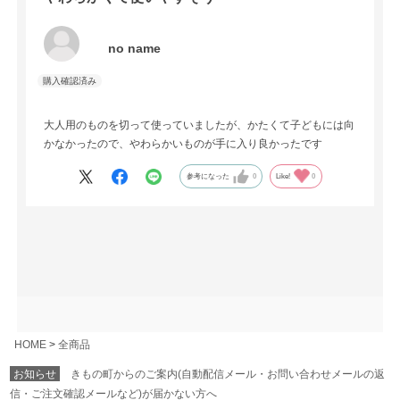
no name
大人用のものを切って使っていましたが、かたくて子どもには向
かなかったので、やわらかいものが手に入り良かったです
参考になった
0
Like!
0
HOME
全商品
お知らせ
きもの町からのご案内(自動配信メール・お問い合わせメールの返
信・ご注文確認メールなど)が届かない方へ