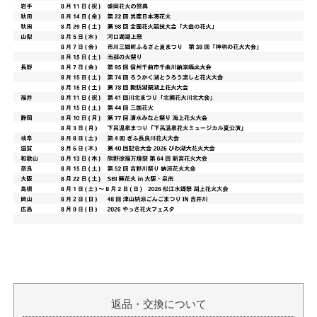
返品・交換について