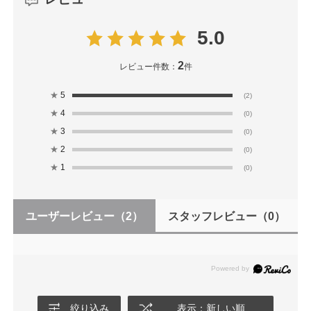
5.0
2
レビュー件数：
件
★
5
(2)
★
4
(0)
★
3
(0)
★
2
(0)
★
1
(0)
ユーザーレビュー
（2）
スタッフレビュー
（0）
絞り込み
表示：新しい順