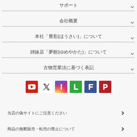
サポート
会社概要
本社「豊彩(ほうさい)」について
姉妹店「夢館(ゆめやかた)」について
古物営業法に基づく表記
当店の偽サイトにご注意ください
商品の無断販売・転売の禁止について