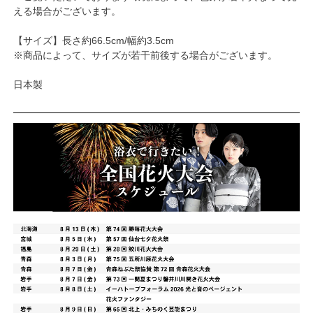
える場合がございます。
【サイズ】長さ約66.5cm/幅約3.5cm
※商品によって、サイズが若干前後する場合がございます。
日本製