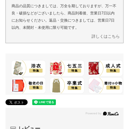
商品の品質につきましては、万全を期しておりますが、万一不
良・破損などがございましたら、商品到着後、営業日7日以内
にお知らせください。返品・交換につきましては、営業日7日
以内、未開封・未使用に限り可能です。
詳しくはこちら
レビュー