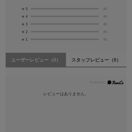
★
5
(0)
★
4
(0)
★
3
(0)
★
2
(0)
★
1
(0)
ユーザーレビュー
（0）
スタッフレビュー
（0）
レビューはありません。