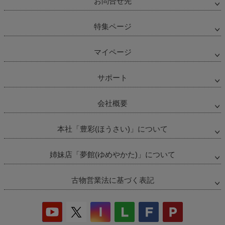
お問合せ先
特集ページ
マイページ
サポート
会社概要
本社「豊彩(ほうさい)」について
姉妹店「夢館(ゆめやかた)」について
古物営業法に基づく表記