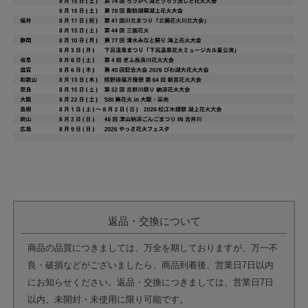
返品・交換について
商品の品質につきましては、万全を期しておりますが、万一不
良・破損などがございましたら、商品到着後、営業日7日以内
にお知らせください。返品・交換につきましては、営業日7日
以内、未開封・未使用に限り可能です。