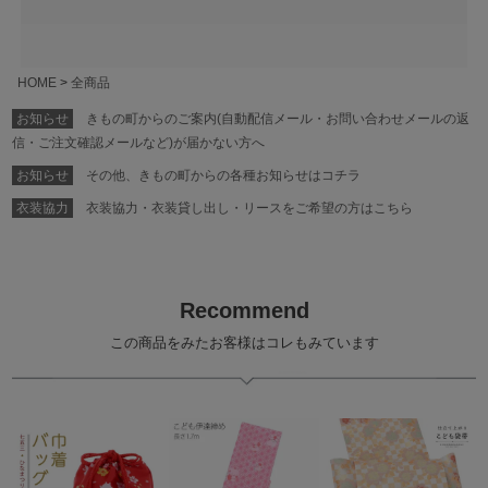
HOME
全商品
お知らせ
きもの町からのご案内(自動配信メール・お問い合わせメールの返
信・ご注文確認メールなど)が届かない方へ
お知らせ
その他、きもの町からの各種お知らせはコチラ
衣装協力
衣装協力・衣装貸し出し・リースをご希望の方はこちら
Recommend
この商品をみたお客様はコレもみています