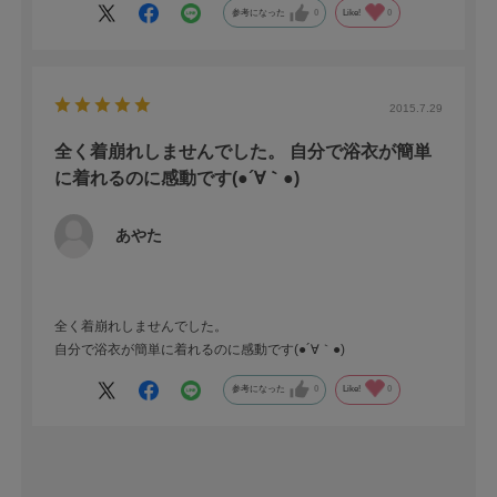
参考になった
0
Like!
0
2015.7.29
全く着崩れしませんでした。 自分で浴衣が簡単
に着れるのに感動です(●´∀｀●)
あやた
全く着崩れしませんでした。
自分で浴衣が簡単に着れるのに感動です(●´∀｀●)
参考になった
0
Like!
0