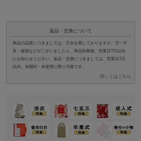
返品・交換について
商品の品質につきましては、万全を期しておりますが、万一不
良・破損などがございましたら、商品到着後、営業日7日以内
にお知らせください。返品・交換につきましては、営業日7日
以内、未開封・未使用に限り可能です。
詳しくはこちら