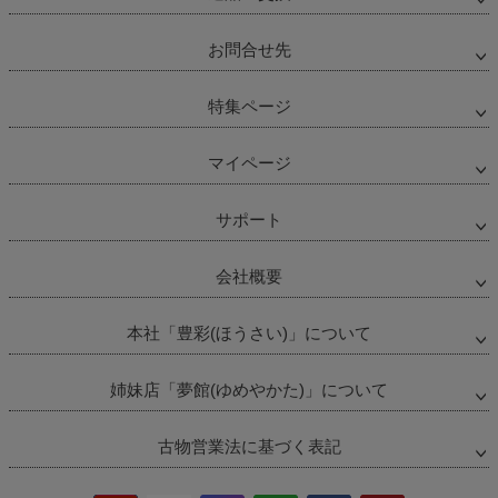
お問合せ先
特集ページ
マイページ
サポート
会社概要
本社「豊彩(ほうさい)」について
姉妹店「夢館(ゆめやかた)」について
古物営業法に基づく表記