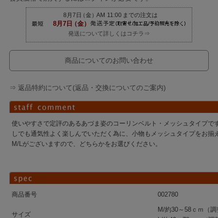
発送について詳しくはコチラ⇒
商品についてのお問い合わせ
⇒ 返品特約について(返品・交換についてのご案内)
使いやすさで定評のあるあづま姿のコーリンベルト・メッシュタイプで
しでも通気性よく楽しんでいただく為に、小物もメッシュタイプをお揃
M/Lがございますので、どちらかをお選びください。
商品番号
002780
M/約30～58ｃｍ
サイズ