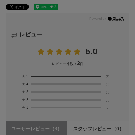
レビュー
5.0
3
レビュー件数：
件
★
5
(3)
★
4
(0)
★
3
(0)
★
2
(0)
★
1
(0)
ユーザーレビュー
（3）
スタッフレビュー
（0）