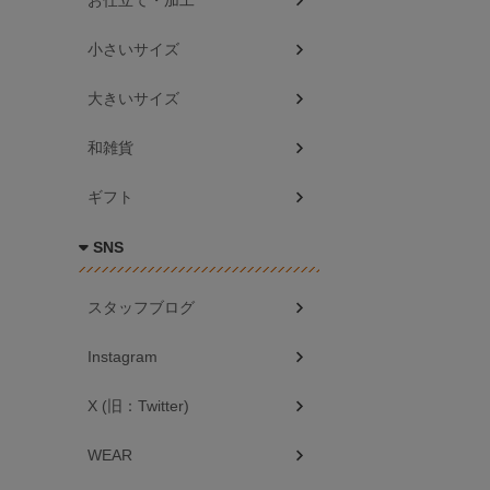
お仕立て・加工
小さいサイズ
大きいサイズ
和雑貨
ギフト
SNS
スタッフブログ
Instagram
X (旧：Twitter)
WEAR