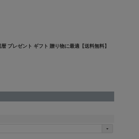
 還暦 プレゼント ギフト 贈り物に最適【送料無料】