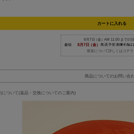
)
カートに入れる
発送について詳しくはコチラ
商品についてのお問い合
約について(返品・交換についてのご案内)