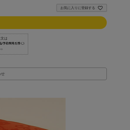
お気に入りに登録する
⇒
わせ