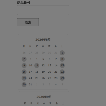
商品番号
検索