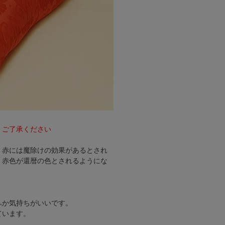
。ご了承ください
。赤には魔除けの効果があるとされ
、赤色が還暦の色とされるようにな
ふか気持ちがいいです。
ています。