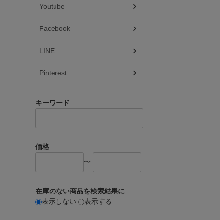
Youtube
Facebook
LINE
Pinterest
キーワード
価格
〜
在庫のない商品を検索結果に
表示しない
表示する