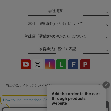
会社概要
本社「豊彩(ほうさい)」について
姉妹店「夢館(ゆめやかた)」について
古物営業法に基づく表記
当店の偽サイトにご注意ください
商品の無断販売・転売の禁止について