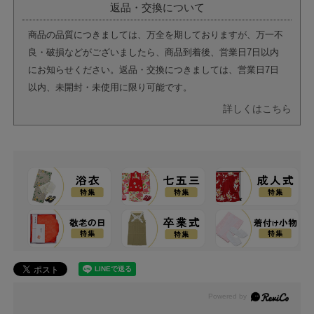
返品・交換について
商品の品質につきましては、万全を期しておりますが、万一不
良・破損などがございましたら、商品到着後、営業日7日以内
にお知らせください。返品・交換につきましては、営業日7日
以内、未開封・未使用に限り可能です。
詳しくはこちら