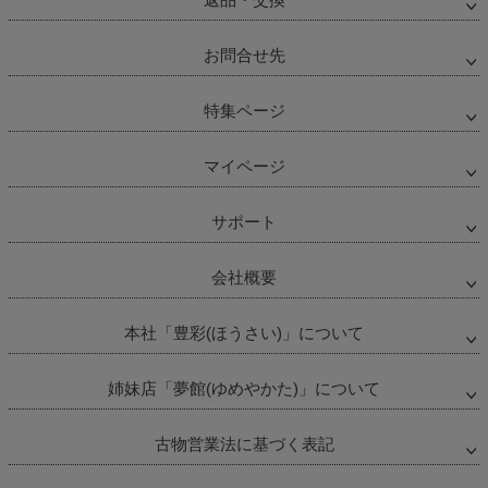
お問合せ先
特集ページ
マイページ
サポート
会社概要
本社「豊彩(ほうさい)」について
姉妹店「夢館(ゆめやかた)」について
古物営業法に基づく表記