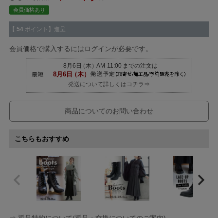
会員価格あり
【
54
ポイント】進呈
会員価格で購入するにはログインが必要です。
発送について詳しくはコチラ⇒
商品についてのお問い合わせ
こちらもおすすめ