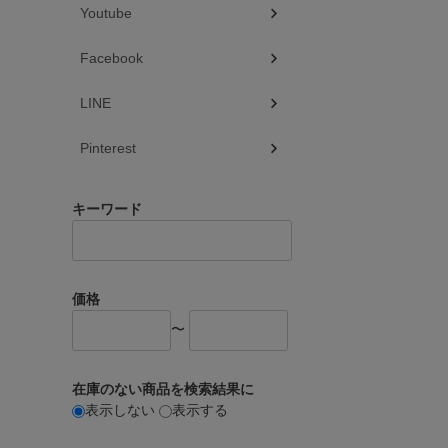
Youtube
Facebook
LINE
Pinterest
キーワード
価格
〜
在庫のない商品を検索結果に
表示しない
表示する