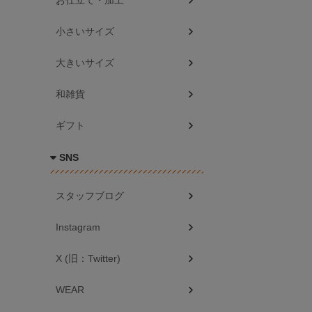
お仕立て・加工
小さいサイズ
大きいサイズ
和雑貨
ギフト
SNS
スタッフブログ
Instagram
X (旧：Twitter)
WEAR