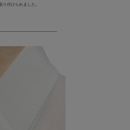
取り付けられました。