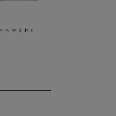
から生まれた