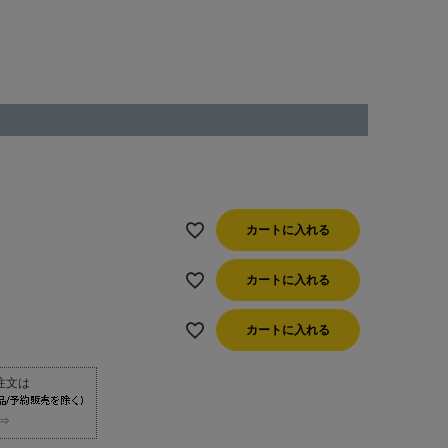
カートに入れる
カートに入れる
カートに入れる
⇒