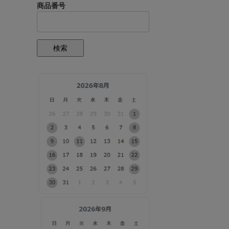
商品番号
検索