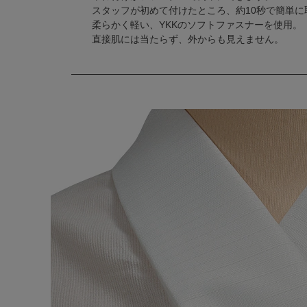
スタッフが初めて付けたところ、約10秒で簡単に
柔らかく軽い、YKKのソフトファスナーを使用。
直接肌には当たらず、外からも見えません。