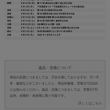
返品・交換について
商品の品質につきましては、万全を期しておりますが、万一不
良・破損などがございましたら、商品到着後、営業日7日以内
にお知らせください。返品・交換につきましては、営業日7日
以内、未開封・未使用に限り可能です。
詳しくはこちら