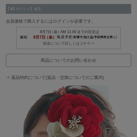
【
83
ポイント】進呈
会員価格で購入するにはログインが必要です。
発送について詳しくはコチラ⇒
商品についてのお問い合わせ
⇒ 返品特約について(返品・交換についてのご案内)