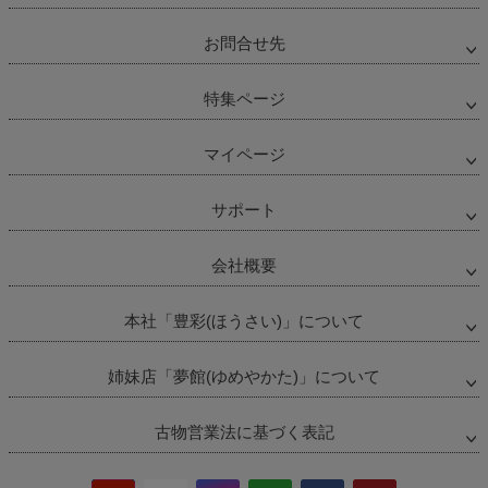
お問合せ先
特集ページ
マイページ
サポート
会社概要
本社「豊彩(ほうさい)」について
姉妹店「夢館(ゆめやかた)」について
古物営業法に基づく表記