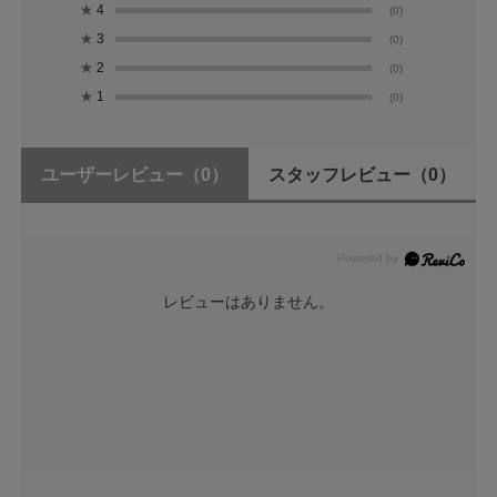
★
4
(0)
★
3
(0)
★
2
(0)
★
1
(0)
ユーザーレビュー
（0）
スタッフレビュー
（0）
レビューはありません。