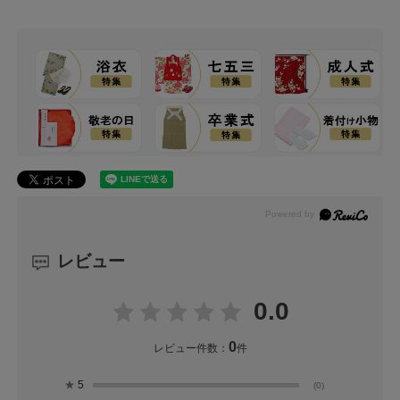
レビュー
0.0
0
レビュー件数：
件
★
5
(0)