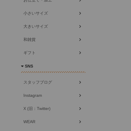
お仕立て・加工
小さいサイズ
大きいサイズ
和雑貨
ギフト
SNS
スタッフブログ
Instagram
X (旧：Twitter)
WEAR