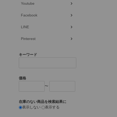
Youtube
Facebook
LINE
Pinterest
キーワード
価格
〜
在庫のない商品を検索結果に
表示しない
表示する