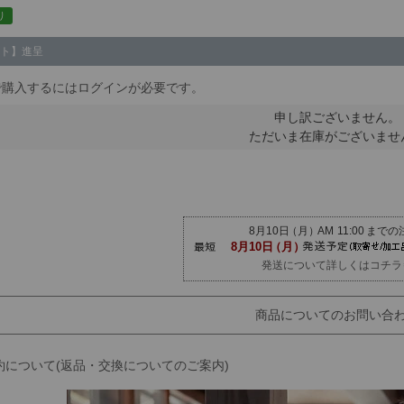
り
ト】進呈
で購入するにはログインが必要です。
申し訳ございません。
ただいま在庫がございませ
発送について詳しくはコチラ
商品についてのお問い合
約について(返品・交換についてのご案内)