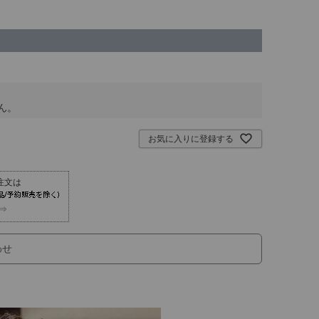
ん。
お気に入りに登録する
⇒
わせ