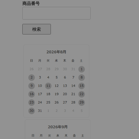
商品番号
検索