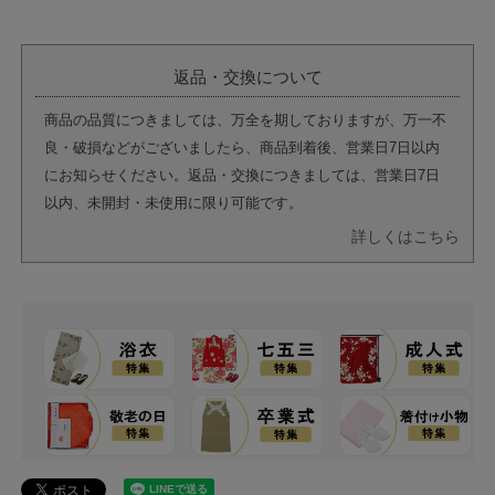
返品・交換について
商品の品質につきましては、万全を期しておりますが、万一不
良・破損などがございましたら、商品到着後、営業日7日以内
にお知らせください。返品・交換につきましては、営業日7日
以内、未開封・未使用に限り可能です。
詳しくはこちら