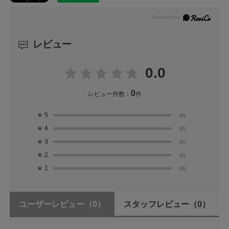
レビュー
0.0
0
レビュー件数：
件
★
5
(0)
★
4
(0)
★
3
(0)
★
2
(0)
★
1
(0)
ユーザーレビュー
（0）
スタッフレビュー
（0）