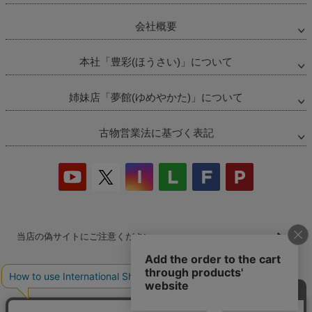
会社概要
本社「豊彩(ほうさい)」について
姉妹店「夢館(ゆめやかた)」について
古物営業法に基づく表記
当店の偽サイトにご注意ください
商品の無断販売・転売の禁止について
商品画像・商品説明文の無断転載・改ざん等の禁止