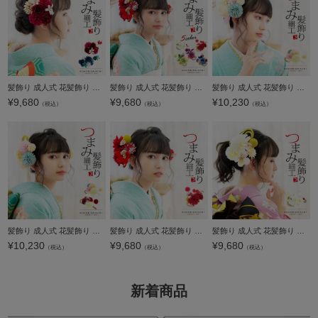
ジト
ップ
へ
髪飾り 成人式 花髪飾り コーム Uピン 2点セット 「ローズとリリー クラレット・ナイトブルー No.55029」 振袖用髪飾り お花髪飾り つまみ細工 成人式 卒業式 結婚式 着物 日本製 【メール便不可】＜H＞
髪飾り 成人式 花髪飾り コーム Uピン 2点セット 「お花と玉飾り、組紐 レッド・グリーン・ホワイト・ブルー・ワイン No.54709」 振袖用髪飾り お花髪飾り つまみ細工 成人式 卒業式 結婚式 着物 日本製 【メール
髪飾り 成人式 花髪飾り コーム Uピン 2点セット 「マムとタッセル パステルピンク No.53783」 振袖用髪飾り お花髪飾り つまみ細工 成人式 卒業式 結婚式 着物 日本製 【メール便不可】＜H＞wk10%OFF★
¥
9,680
¥
9,680
¥
10,230
（税込）
（税込）
（税込）
髪飾り 成人式 花髪飾り コーム Uピン 2点セット 「マムとタッセル レッド・パステルピンク No.53783」 振袖用髪飾り お花髪飾り つまみ細工 成人式 卒業式 結婚式 着物 日本製 【メール便不可】
髪飾り 成人式 花髪飾り コーム Uピン 2点セット 「お花と玉飾り、組紐 レッド No.54709」 振袖用髪飾り お花髪飾り つまみ細工 成人式 卒業式 結婚式 着物 日本製 【メール便不可】
髪飾り 成人式 花髪飾り コーム Uピン 2点セット 「お花と玉飾り、組紐 ホワイト No.54709」 振袖用髪飾り お花髪飾り つまみ細工 成人式 卒業式 結婚式 着物 日本製 【メール便不可】
¥
10,230
¥
9,680
¥
9,680
（税込）
（税込）
（税込）
新着商品