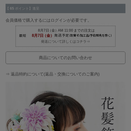
【
65
ポイント】進呈
会員価格で購入するにはログインが必要です。
発送について詳しくはコチラ⇒
商品についてのお問い合わせ
⇒ 返品特約について(返品・交換についてのご案内)