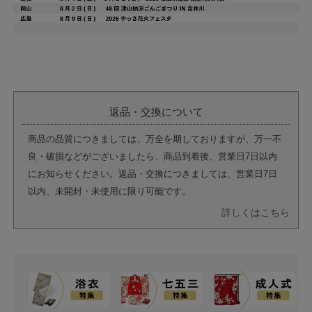
返品・交換について
商品の品質につきましては、万全を期しておりますが、万一不
良・破損などがございましたら、商品到着後、営業日7日以内
にお知らせください。返品・交換につきましては、営業日7日
以内、未開封・未使用に限り可能です。
詳しくはこちら