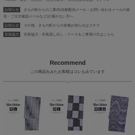
お知らせ
きもの町からのご案内(自動配信メール・お問い合わせメールの返
信・ご注文確認メールなど)が届かない方へ
お知らせ
その他、きもの町からの各種お知らせはコチラ
衣装協力
衣装協力・衣装貸し出し・リースをご希望の方はこちら
Recommend
この商品をみたお客様はコレもみています