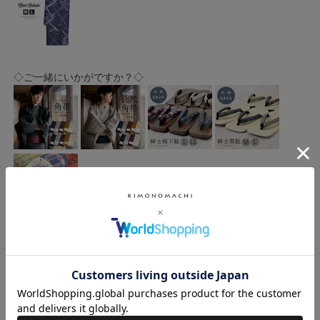
◇ご一緒にいかがですか？◇