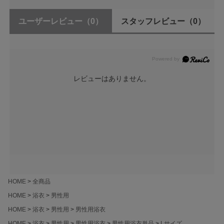
ユーザーレビュー
（0）
スタッフレビュー
（0）
レビューはありません。
HOME
全商品
HOME
浴衣
男性用
HOME
浴衣
男性用
男性用浴衣
HOME
浴衣
男性用
男性用浴衣
男性用浴衣単品
Lサイズ