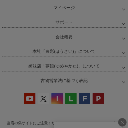
マイページ
サポート
会社概要
本社「豊彩(ほうさい)」について
姉妹店「夢館(ゆめやかた)」について
古物営業法に基づく表記
当店の偽サイトにご注意ください