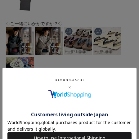
◇ご一緒にいかがですか？◇