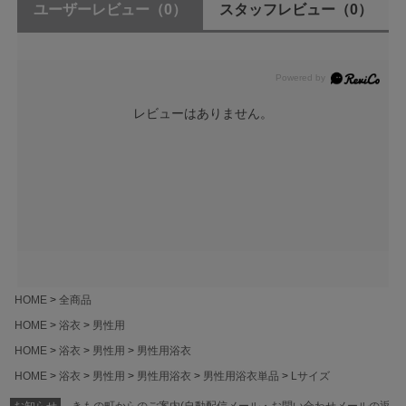
ユーザーレビュー
（0）
スタッフレビュー
（0）
レビューはありません。
HOME
全商品
HOME
浴衣
男性用
HOME
浴衣
男性用
男性用浴衣
HOME
浴衣
男性用
男性用浴衣
男性用浴衣単品
Lサイズ