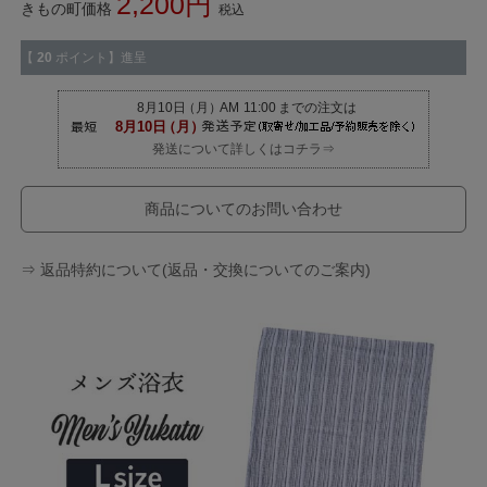
2,200
きもの町価格
税込
【
20
ポイント】進呈
発送について詳しくはコチラ⇒
商品についてのお問い合わせ
⇒ 返品特約について(返品・交換についてのご案内)