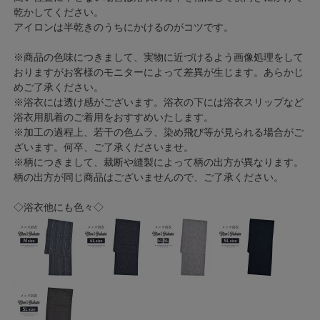
乾かしてください。
アイロンは半乾きのうちにかけるのがコツです。
※商品の色味につきまして、実物に近づけるよう画像処理をして
おりますがお客様のモニターによって差異が生じます。あらかじ
めご了承ください。
※浴衣には透け感がございます。浴衣の下には浴衣スリップなど
浴衣用肌着のご着用をおすすめいたします。
※加工の過程上、若干の色ムラ、染め飛び等が見られる場合がご
ざいます。何卒、ご了承くださいませ。
※柄につきまして、裁断や縫製によって柄の出方が異なります。
柄の出方が同じ商品はございませんので、ご了承ください。
◇浴衣他にも色々◇