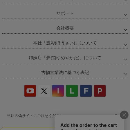
サポート
会社概要
本社「豊彩(ほうさい)」について
姉妹店「夢館(ゆめやかた)」について
古物営業法に基づく表記
当店の偽サイトにご注意ください