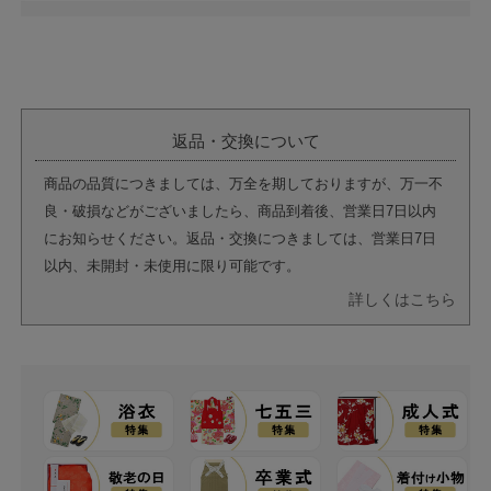
返品・交換について
商品の品質につきましては、万全を期しておりますが、万一不
良・破損などがございましたら、商品到着後、営業日7日以内
にお知らせください。返品・交換につきましては、営業日7日
以内、未開封・未使用に限り可能です。
詳しくはこちら