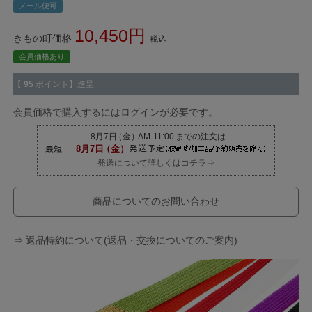
メール便可
10,450
きもの町価格
税込
会員価格あり
【
95
ポイント】進呈
会員価格で購入するにはログインが必要です。
発送について詳しくはコチラ⇒
商品についてのお問い合わせ
⇒ 返品特約について(返品・交換についてのご案内)