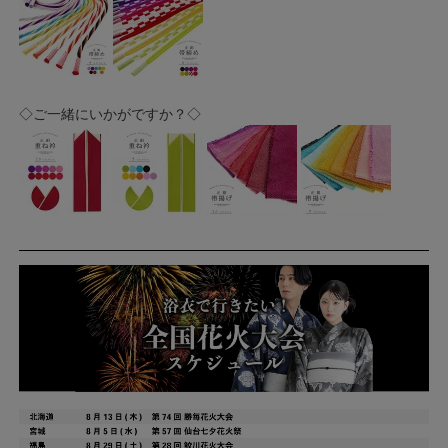
◇ご一緒にいかがですか？◇