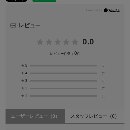
レビュー
0.0
0
レビュー件数：
件
★
5
(0)
★
4
(0)
★
3
(0)
★
2
(0)
★
1
(0)
ユーザーレビュー
（0）
スタッフレビュー
（0）