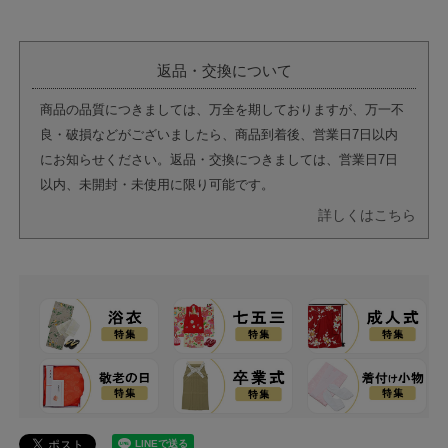
返品・交換について
商品の品質につきましては、万全を期しておりますが、万一不
良・破損などがございましたら、商品到着後、営業日7日以内
にお知らせください。返品・交換につきましては、営業日7日
以内、未開封・未使用に限り可能です。
詳しくはこちら