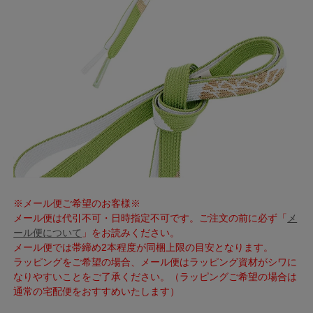
※メール便ご希望のお客様※
メール便は代引不可・日時指定不可です。ご注文の前に必ず「
メ
ール便について
」をお読みください。
メール便では帯締め2本程度が同梱上限の目安となります。
ラッピングをご希望の場合、メール便はラッピング資材がシワに
なりやすいことをご了承ください。（ラッピングご希望の場合は
通常の宅配便をおすすめいたします）