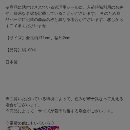
※商品に貼付けされている管理用シールに、入荷時識別用の名称
や、簡易な名称を記載していることがございます。 そのため商
品ページに記載の商品名称と異なる場合がございます。悪しから
ずご了承くださいませ。
【サイズ】全長約171cm、幅約2cm
【品質】絹100％
日本製
※ご覧いただいている環境によって、色みが若干異なって見える
場合がございます。
※商品によって、サイズが若干前後する場合がございます。
◇帯締め他にもいろいろ◇