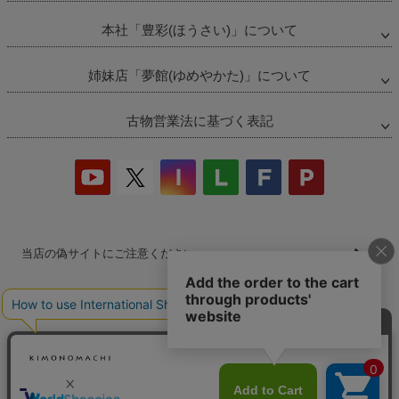
本社「豊彩(ほうさい)」について
姉妹店「夢館(ゆめやかた)」について
古物営業法に基づく表記
当店の偽サイトにご注意ください
商品の無断販売・転売の禁止について
商品画像・商品説明文の無断転載・改ざん等の禁止
会社概要
プライバシーポリシー
特定商取引法
お問い合わせ