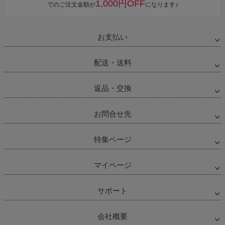
1,000円OFF
でのご注文金額が
になります♪
お支払い
配送・送料
返品・交換
お問合せ先
特集ページ
マイページ
サポート
会社概要