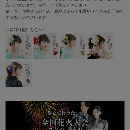
合がございます。何卒、ご了承くださいませ。
※一つ一つ手作りのため、商品によって配置やサイズが若干前後
する場合がございます。
◇髪飾り他にも色々◇