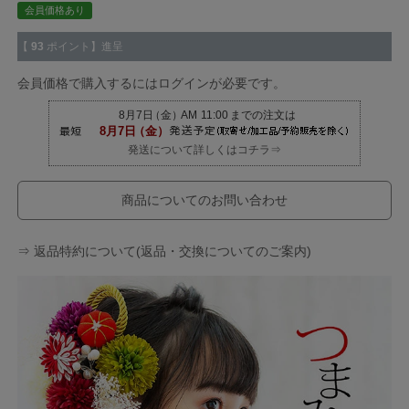
会員価格あり
【
93
ポイント】進呈
会員価格で購入するにはログインが必要です。
発送について詳しくはコチラ⇒
商品についてのお問い合わせ
⇒ 返品特約について(返品・交換についてのご案内)