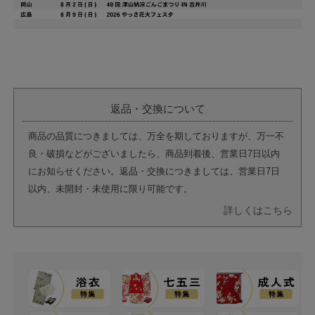
返品・交換について
商品の品質につきましては、万全を期しておりますが、万一不
良・破損などがございましたら、商品到着後、営業日7日以内
にお知らせください。返品・交換につきましては、営業日7日
以内、未開封・未使用に限り可能です。
詳しくはこちら