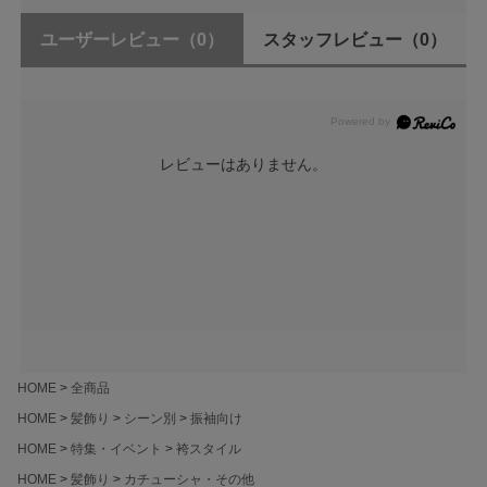
ユーザーレビュー
（0）
スタッフレビュー
（0）
レビューはありません。
HOME
全商品
HOME
髪飾り
シーン別
振袖向け
HOME
特集・イベント
袴スタイル
HOME
髪飾り
カチューシャ・その他