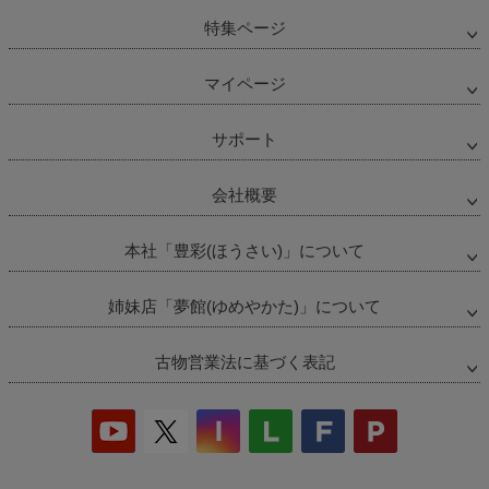
特集ページ
マイページ
サポート
会社概要
本社「豊彩(ほうさい)」について
姉妹店「夢館(ゆめやかた)」について
古物営業法に基づく表記