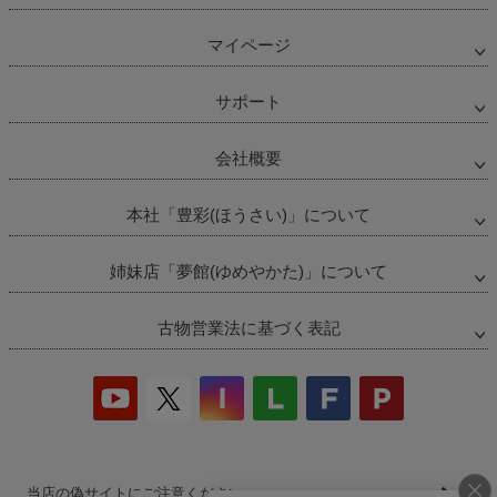
マイページ
サポート
会社概要
本社「豊彩(ほうさい)」について
姉妹店「夢館(ゆめやかた)」について
古物営業法に基づく表記
当店の偽サイトにご注意ください