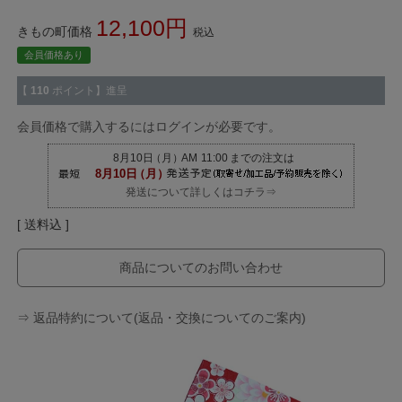
12,100
きもの町価格
税込
会員価格あり
【
110
ポイント】進呈
会員価格で購入するにはログインが必要です。
発送について詳しくはコチラ⇒
送料込
商品についてのお問い合わせ
⇒ 返品特約について(返品・交換についてのご案内)