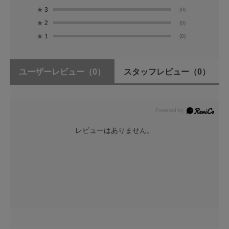
★
3
(0)
★
2
(0)
★
1
(0)
ユーザーレビュー
（0）
スタッフレビュー
（0）
レビューはありません。