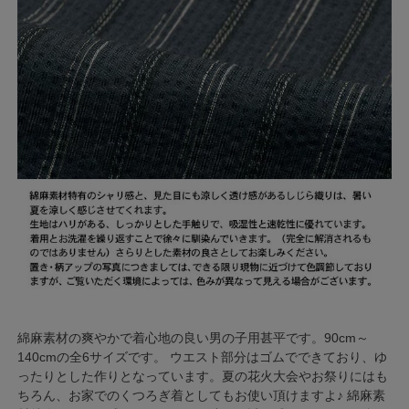
綿麻素材の爽やかで着心地の良い男の子用甚平です。90cm～
140cmの全6サイズです。 ウエスト部分はゴムでできており、ゆ
ったりとした作りとなっています。夏の花火大会やお祭りにはも
ちろん、お家でのくつろぎ着としてもお使い頂けますよ♪ 綿麻素