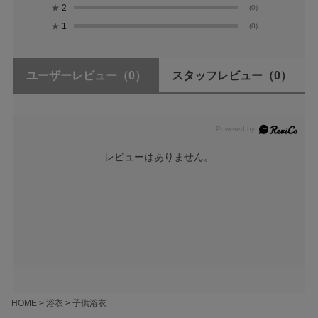
★
2
(0)
★
1
(0)
ユーザーレビュー
（0）
スタッフレビュー
（0）
レビューはありません。
HOME
浴衣
子供浴衣