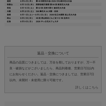
返品・交換について
商品の品質につきましては、万全を期しておりますが、万一不
良・破損などがございましたら、商品到着後、営業日7日以内
にお知らせください。返品・交換につきましては、営業日7日
以内、未開封・未使用に限り可能です。
詳しくはこちら