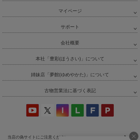
マイページ
サポート
会社概要
本社「豊彩(ほうさい)」について
姉妹店「夢館(ゆめやかた)」について
古物営業法に基づく表記
当店の偽サイトにご注意ください