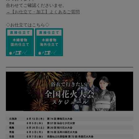
合わせてご確認くださいませ。
→【お仕立て・加工】よくあるご質問
◇お仕立てはこちら◇