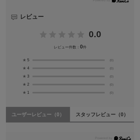
レビュー
0.0
0
レビュー件数：
件
★
5
(0)
★
4
(0)
★
3
(0)
★
2
(0)
★
1
(0)
ユーザーレビュー
（0）
スタッフレビュー
（0）