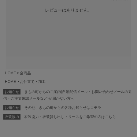
レビューはありません。
HOME
全商品
HOME
お仕立て・加工
お知らせ
きもの町からのご案内(自動配信メール・お問い合わせメールの返
信・ご注文確認メールなど)が届かない方へ
お知らせ
その他、きもの町からの各種お知らせはコチラ
衣装協力
衣装協力・衣装貸し出し・リースをご希望の方はこちら