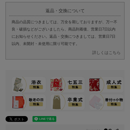
返品・交換について
商品の品質につきましては、万全を期しておりますが、万一不
良・破損などがございましたら、商品到着後、営業日7日以内
にお知らせください。返品・交換につきましては、営業日7日
以内、未開封・未使用に限り可能です。
詳しくはこちら