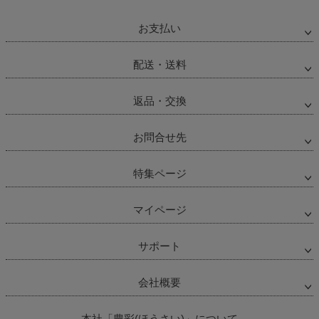
お支払い
配送・送料
返品・交換
お問合せ先
特集ページ
マイページ
サポート
会社概要
本社「豊彩(ほうさい)」について