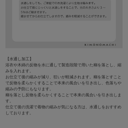
【水通し加工】
浴衣や木綿の反物を水に通して製造段階で用いた糊を落とし、縮
みを入れます。
お仕立て後の縮みが減り、狂いが軽減されます。糊を落とすこと
で反物を柔らかくすることで本来の風合いを引き出し、色落ちや
縮みの予防にもなります。
糊を落とし反物を柔らかくすることで本来の風合いを引き出しま
す。
仕立て後の洗濯で着物の縮みが気になる方は、水通しをおすすめ
しております。