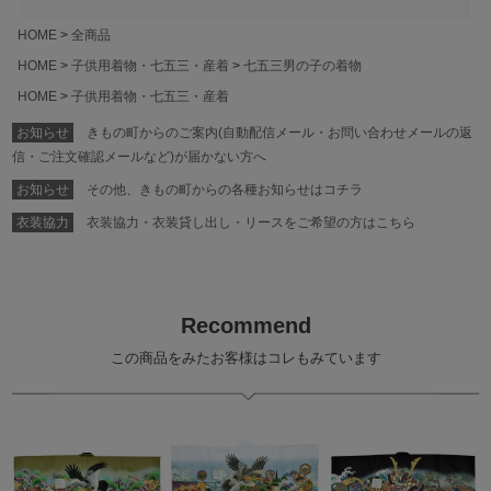
HOME
全商品
HOME
子供用着物・七五三・産着
七五三男の子の着物
HOME
子供用着物・七五三・産着
お知らせ
きもの町からのご案内(自動配信メール・お問い合わせメールの返
信・ご注文確認メールなど)が届かない方へ
お知らせ
その他、きもの町からの各種お知らせはコチラ
衣装協力
衣装協力・衣装貸し出し・リースをご希望の方はこちら
Recommend
この商品をみたお客様はコレもみています