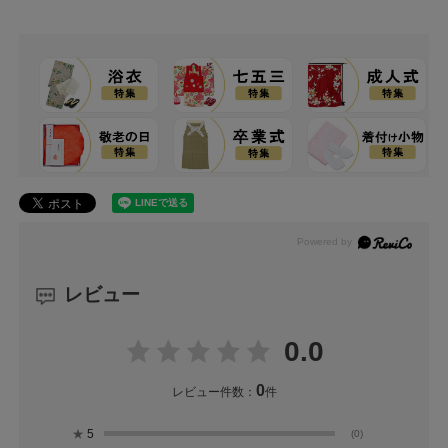
レビュー
0.0
0
レビュー件数：
件
★
5
(0)