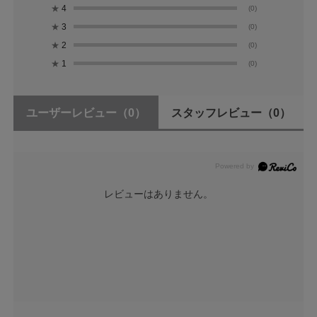
★
4
(0)
★
3
(0)
★
2
(0)
★
1
(0)
ユーザーレビュー
（0）
スタッフレビュー
（0）
レビューはありません。