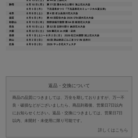
返品・交換について
商品の品質につきましては、万全を期しておりますが、万一不
良・破損などがございましたら、商品到着後、営業日7日以内
にお知らせください。返品・交換につきましては、営業日7日
以内、未開封・未使用に限り可能です。
詳しくはこちら