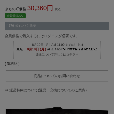
30,360
きもの町価格
税込
会員価格あり
【
276
ポイント】進呈
会員価格で購入するにはログインが必要です。
発送について詳しくはコチラ⇒
送料込
商品についてのお問い合わせ
⇒ 返品特約について(返品・交換についてのご案内)