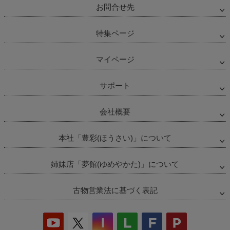
お問合せ先
特集ページ
マイページ
サポート
会社概要
本社「豊彩(ほうさい)」について
姉妹店「夢館(ゆめやかた)」について
古物営業法に基づく表記