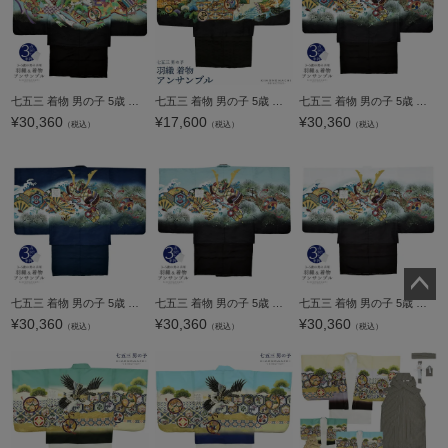
七五三 着物 男の子 5歳 羽織・着物アンサンブル 「抹茶色 鷹、蔓帯」 5歳向け 対応身長110cm～120cm前後 着物セット 5才 男児用 五歳着物セット 子供着物 五才のお祝い着 【メール便不可】
七五三 着物 男の子 5歳 羽織・着物アンサンブル 「鷹 羽織白系」 5歳向け 対応身長110cm～120cm前後 着物セット 足袋プレゼント15～21cm レトロ着物セット 5才 男児用 五歳着物セット 子供着物 五才のお祝い着 【
七五三 着物 男の子 5歳 羽織・着物アンサンブル 「黒 兜に片輪車」 5歳向け 対応身長110cm～120cm前後 着物セット 5才 男児用 五歳着物セット 子供着物 五才のお祝い着 【メール便不可】
¥
30,360
¥
17,600
¥
30,360
（税込）
（税込）
（税込）
七五三 着物 男の子 5歳 羽織・着物アンサンブル 「紺 兜に片輪車」 5歳向け 対応身長110cm～120cm前後 着物セット 5才 男児用 五歳着物セット 子供着物 五才のお祝い着 【メール便不可】
七五三 着物 男の子 5歳 羽織・着物アンサンブル 「浅縹色 兜に片輪車」 5歳向け 対応身長110cm～120cm前後 着物セット 5才 男児用 五歳着物セット 子供着物 五才のお祝い着 【メール便不可】
七五三 着物 男の子 5歳 羽織・着物アンサンブル 「白 兜に片輪車」 5歳向け 対応身長110cm～120cm前後 着物セット 5才 男児用 五歳着物セット 子供着物 五才のお祝い着 【メール便不可】
ペー
¥
30,360
¥
30,360
¥
30,360
（税込）
（税込）
（税込）
ジト
ップ
へ