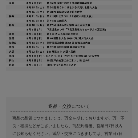
返品・交換について
商品の品質につきましては、万全を期しておりますが、万一不
良・破損などがございましたら、商品到着後、営業日7日以内
にお知らせください。返品・交換につきましては、営業日7日