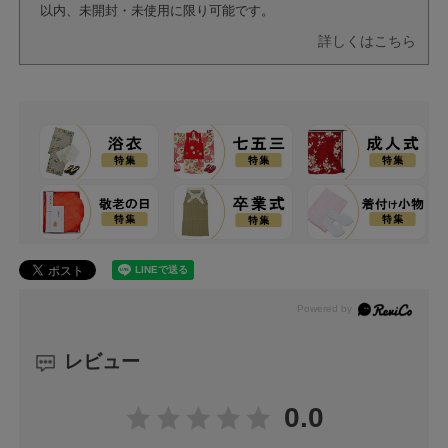
以内、未開封・未使用に限り可能です。
詳しくはこちら
レビュー
0.0