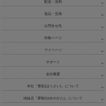
配送・送料
返品・交換
お問合せ先
特集ページ
マイページ
サポート
会社概要
本社「豊彩(ほうさい)」について
姉妹店「夢館(ゆめやかた)」について