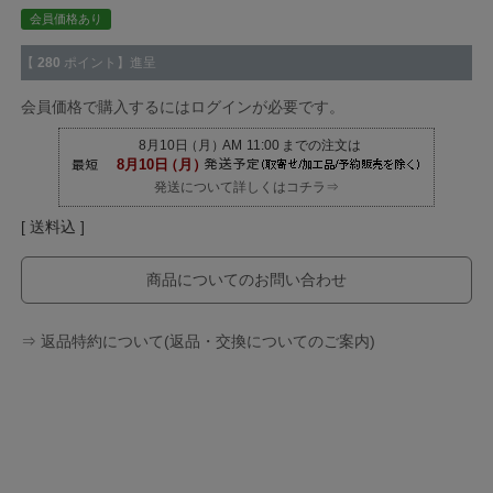
会員価格あり
【
280
ポイント】進呈
会員価格で購入するにはログインが必要です。
発送について詳しくはコチラ⇒
送料込
商品についてのお問い合わせ
⇒ 返品特約について(返品・交換についてのご案内)