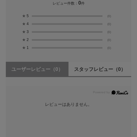
0
レビュー件数：
件
★
5
(0)
★
4
(0)
★
3
(0)
★
2
(0)
★
1
(0)
ユーザーレビュー
（0）
スタッフレビュー
（0）
レビューはありません。