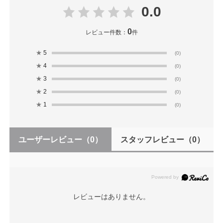
0.0
0
レビュー件数：
件
★
5
(0)
★
4
(0)
★
3
(0)
★
2
(0)
★
1
(0)
ユーザーレビュー
（0）
スタッフレビュー
（0）
レビューはありません。