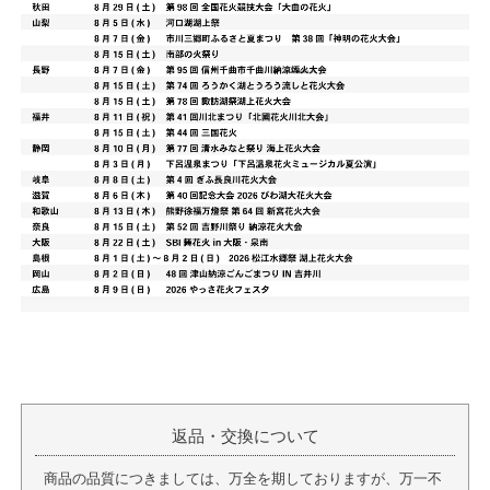
返品・交換について
商品の品質につきましては、万全を期しておりますが、万一不