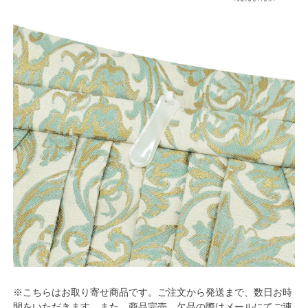
※こちらはお取り寄せ商品です。ご注文から発送まで、数日お時
間をいただきます。また、商品完売、欠品の際はメールにてご連