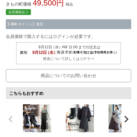
49,500
きもの町価格
税込
会員価格あり
【
450
ポイント】進呈
会員価格で購入するにはログインが必要です。
発送について詳しくはコチラ⇒
商品についてのお問い合わせ
こちらもおすすめ