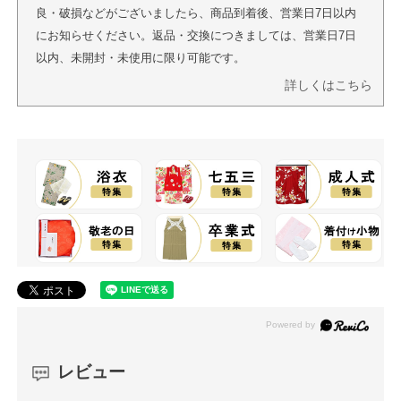
良・破損などがございましたら、商品到着後、営業日7日以内
にお知らせください。返品・交換につきましては、営業日7日
以内、未開封・未使用に限り可能です。
詳しくはこちら
レビュー