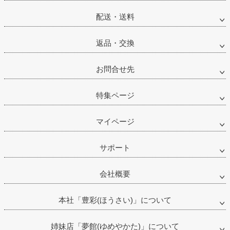
配送・送料
返品・交換
お問合せ先
特集ページ
マイページ
サポート
会社概要
本社「豊彩(ほうさい)」について
姉妹店「夢館(ゆめやかた)」について