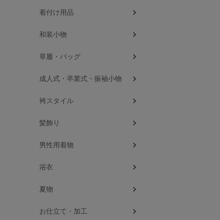
着付け用品
和装小物
草履・バッグ
成人式・卒業式・振袖小物
袴スタイル
髪飾り
男性用着物
浴衣
夏物
お仕立て・加工