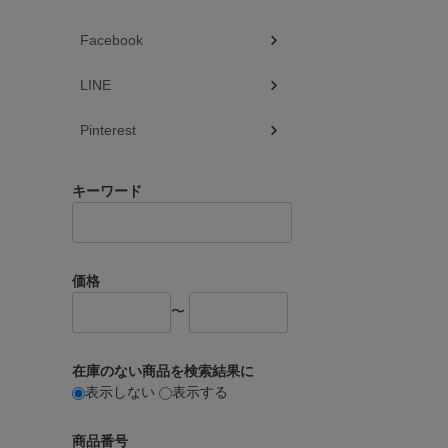
Facebook
LINE
Pinterest
キーワード
価格
〜
在庫のない商品を検索結果に
表示しない
表示する
商品番号