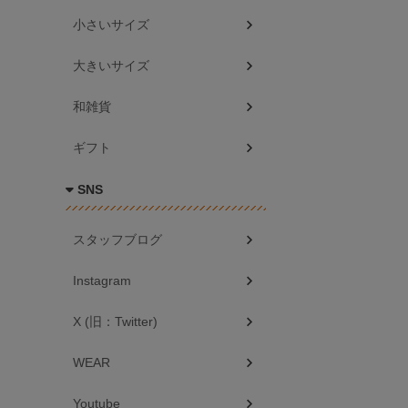
小さいサイズ
大きいサイズ
和雑貨
ギフト
SNS
スタッフブログ
Instagram
X (旧：Twitter)
WEAR
Youtube