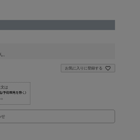
ん。
お気に入りに登録する
⇒
わせ