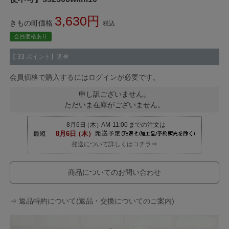
3,630
きもの町価格
税込
会員価格あり
【
33
ポイント】進呈
会員価格で購入するにはログインが必要です。
申し訳ございません。
ただいま在庫がございません。
発送について詳しくはコチラ⇒
商品についてのお問い合わせ
⇒ 返品特約について(返品・交換についてのご案内)