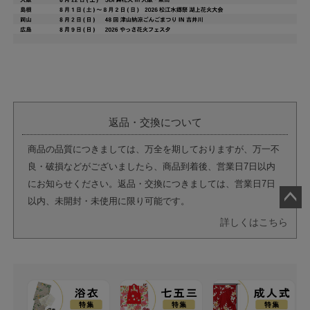
返品・交換について
商品の品質につきましては、万全を期しておりますが、万一不
良・破損などがございましたら、商品到着後、営業日7日以内
にお知らせください。返品・交換につきましては、営業日7日
以内、未開封・未使用に限り可能です。
ペー
詳しくはこちら
ジト
ップ
へ