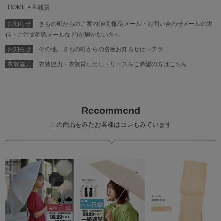
HOME
和雑貨
お知らせ
きもの町からのご案内(自動配信メール・お問い合わせメールの返
信・ご注文確認メールなど)が届かない方へ
お知らせ
その他、きもの町からの各種お知らせはコチラ
衣装協力
衣装協力・衣装貸し出し・リースをご希望の方はこちら
Recommend
この商品をみたお客様はコレもみています