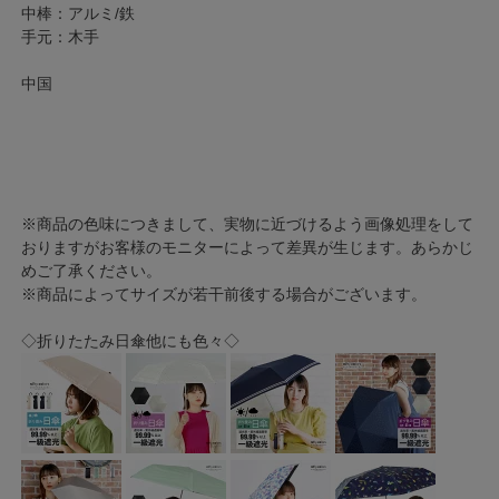
中棒：アルミ/鉄
手元：木手
中国
※商品の色味につきまして、実物に近づけるよう画像処理をして
おりますがお客様のモニターによって差異が生じます。あらかじ
めご了承ください。
※商品によってサイズが若干前後する場合がございます。
◇折りたたみ日傘他にも色々◇