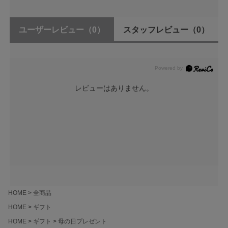
ユーザーレビュー
（0）
スタッフレビュー
（0）
レビューはありません。
HOME
全商品
HOME
ギフト
HOME
ギフト
母の日プレゼント