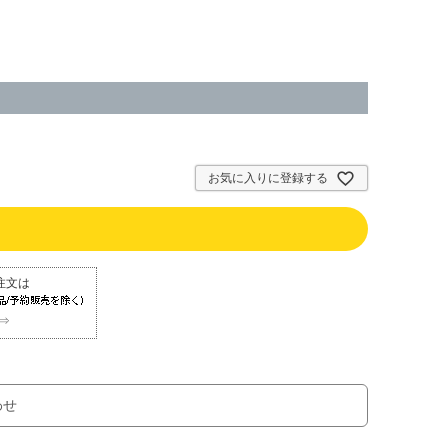
お気に入りに登録する
⇒
わせ