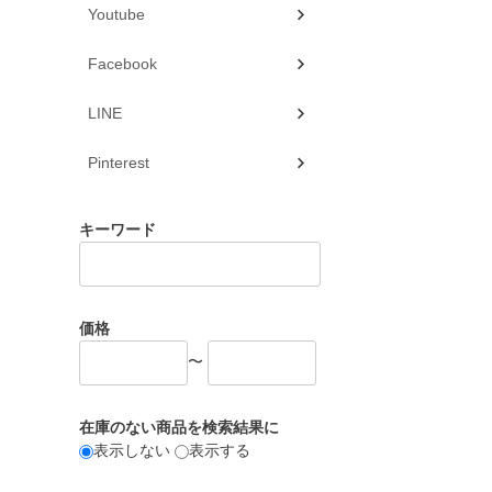
Youtube
Facebook
LINE
Pinterest
キーワード
価格
〜
在庫のない商品を検索結果に
表示しない
表示する