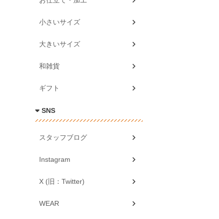
お仕立て・加工
小さいサイズ
大きいサイズ
和雑貨
ギフト
SNS
スタッフブログ
Instagram
X (旧：Twitter)
WEAR