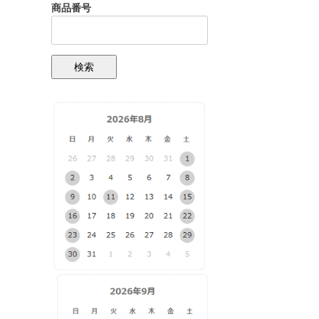
商品番号
検索