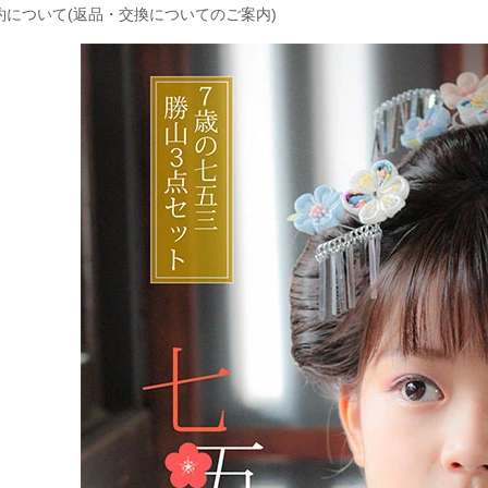
約について(返品・交換についてのご案内)