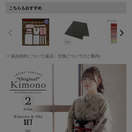
こちらもおすすめ
⇒ 返品特約について(返品・交換についてのご案内)