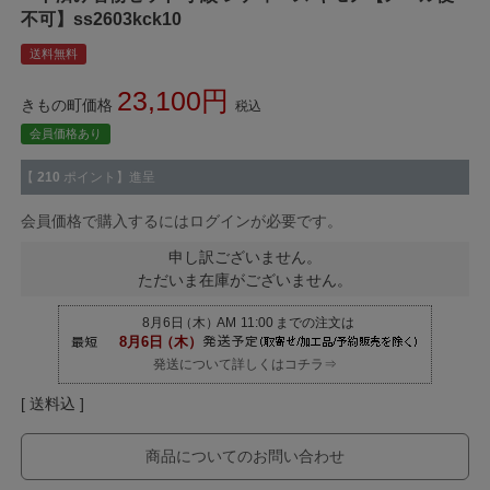
不可】ss2603kck10
送料無料
23,100
きもの町価格
税込
会員価格あり
【
210
ポイント】進呈
会員価格で購入するにはログインが必要です。
申し訳ございません。
ただいま在庫がございません。
発送について詳しくはコチラ⇒
送料込
商品についてのお問い合わせ