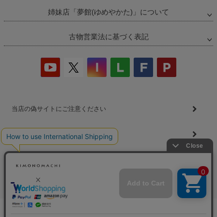
姉妹店「夢館(ゆめやかた)」について
古物営業法に基づく表記
当店の偽サイトにご注意ください
商品の無断販売・転売の禁止について
商品画像・商品説明文の無断転載・改ざん等の禁止
会社概要
プライバシーポリシー
特定商取引法
お問い合わせ
完売しました