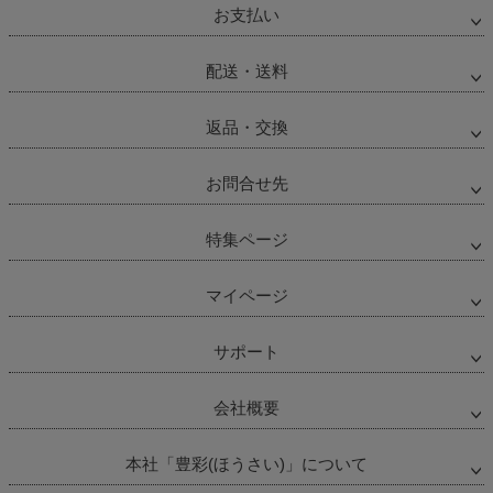
お支払い
配送・送料
返品・交換
お問合せ先
特集ページ
マイページ
サポート
会社概要
本社「豊彩(ほうさい)」について