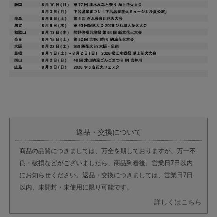
返品・交換について
商品の品質につきましては、万全を期しておりますが、万一不
良・破損などがございましたら、商品到着後、営業日7日以内
にお知らせください。返品・交換につきましては、営業日7日
以内、未開封・未使用に限り可能です。
詳しくはこちら