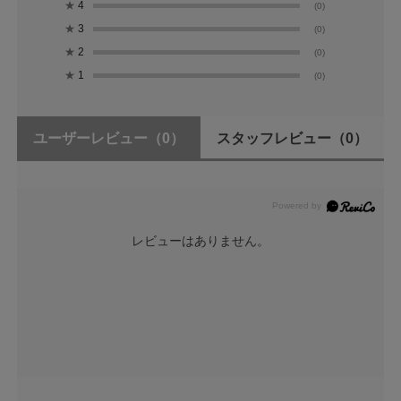
★
4
(0)
★
3
(0)
★
2
(0)
★
1
(0)
ユーザーレビュー
（0）
スタッフレビュー
（0）
レビューはありません。