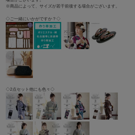
※商品によって、サイズが若干前後する場合がございます。
◇ご一緒にいかがですか？◇
◇2点セット他にも色々◇