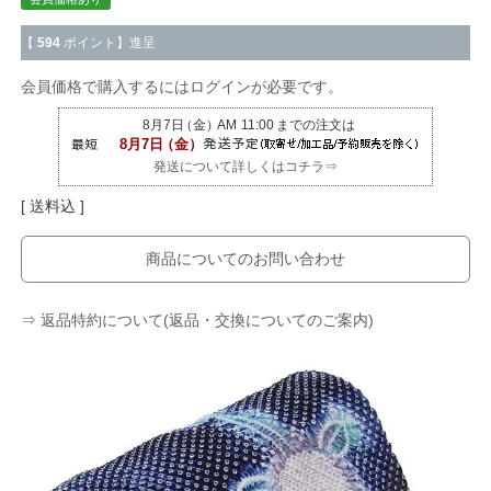
【
594
ポイント】進呈
会員価格で購入するにはログインが必要です。
発送について詳しくはコチラ⇒
送料込
商品についてのお問い合わせ
⇒ 返品特約について(返品・交換についてのご案内)