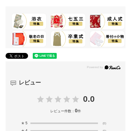
レビュー
0.0
0
レビュー件数：
件
★
5
(0)
★
4
(0)