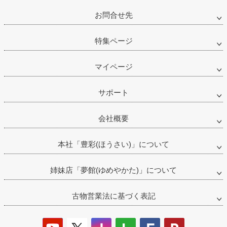
お問合せ先
特集ページ
マイページ
サポート
会社概要
本社「豊彩(ほうさい)」について
姉妹店「夢館(ゆめやかた)」について
古物営業法に基づく表記