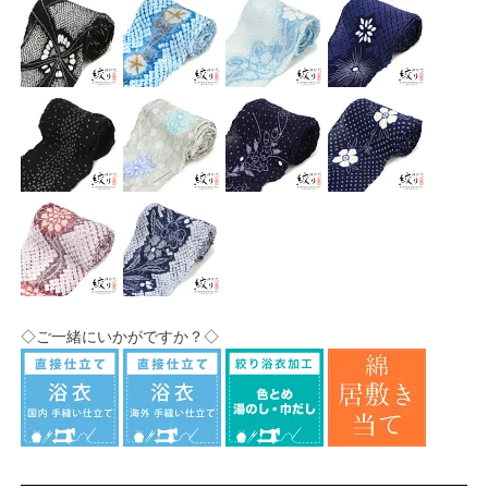
◇ご一緒にいかがですか？◇