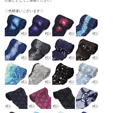
のあじとしてご堪能ください。
◇色柄違いございます◇