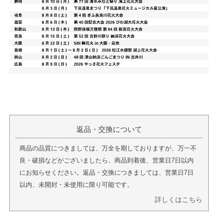
返品・交換について
商品の品質につきましては、万全を期しておりますが、万一不
良・破損などがございましたら、商品到着後、営業日7日以内
にお知らせください。返品・交換につきましては、営業日7日
以内、未開封・未使用に限り可能です。
詳しくはこちら