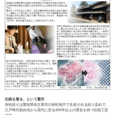
伝統を着る、という贅沢
有松絞りは愛知県名古屋市の有松地方で生産される絞り染めで、
江戸時代初め頃から現代に至る400年以上の歴史を持つ伝統工芸