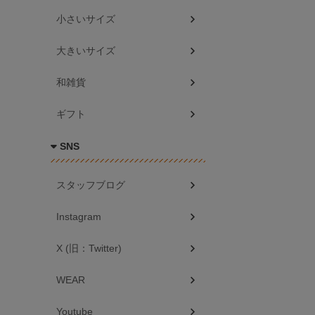
小さいサイズ
大きいサイズ
和雑貨
ギフト
SNS
スタッフブログ
Instagram
X (旧：Twitter)
WEAR
Youtube