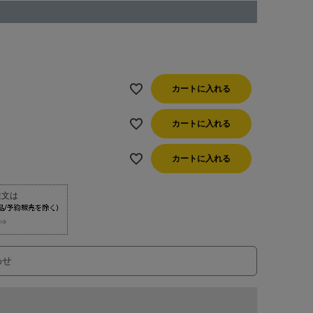
カートに入れる
カートに入れる
カートに入れる
⇒
わせ