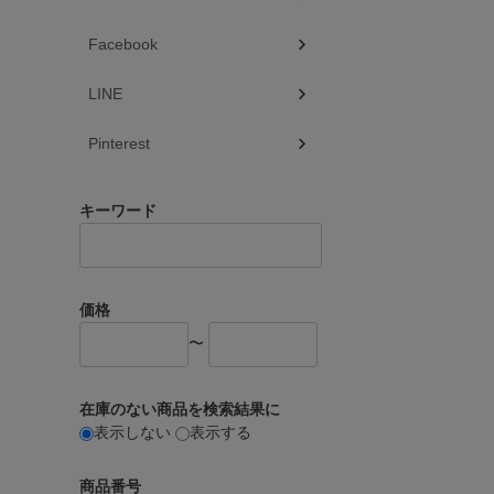
Facebook
LINE
Pinterest
キーワード
価格
〜
在庫のない商品を検索結果に
表示しない
表示する
商品番号