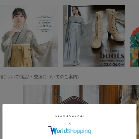
約について(返品・交換についてのご案内)