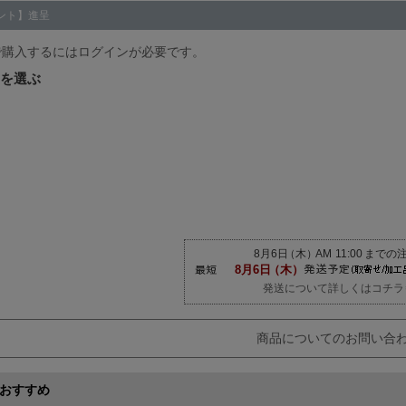
ント】進呈
で購入するにはログインが必要です。
発送について詳しくはコチラ
商品についてのお問い合
おすすめ