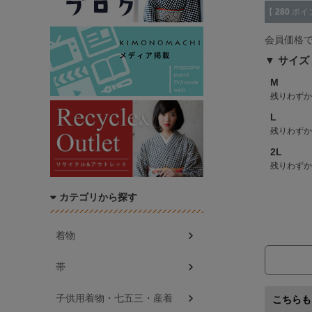
【
280
ポイ
会員価格
サイズ
M
残りわずか
L
残りわずか
2L
残りわずか
カテゴリから探す
着物
帯
子供用着物・七五三・産着
こちらも