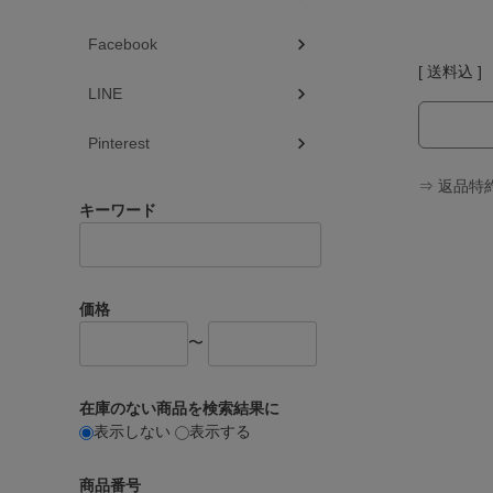
Facebook
送料込
LINE
Pinterest
⇒ 返品特
キーワード
価格
〜
在庫のない商品を検索結果に
表示しない
表示する
商品番号