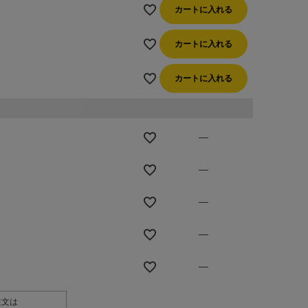
カートに入れる
カートに入れる
カートに入れる
—
—
—
—
—