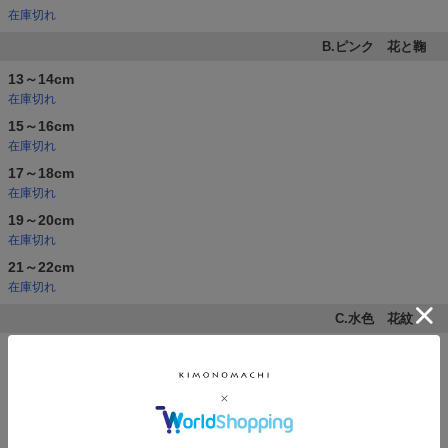
在庫切れ
B.ピンク 花と鞠
13～14cm
在庫切れ
15～16cm
在庫切れ
17～18cm
在庫切れ
19～20cm
在庫切れ
21～22cm
在庫切れ
C.水色 花紋
13～14cm
15～16cm