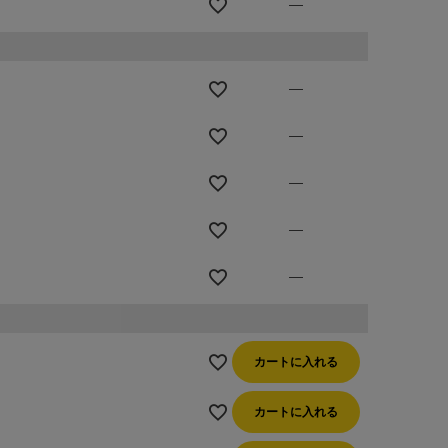
—
—
—
—
—
—
カートに入れる
カートに入れる