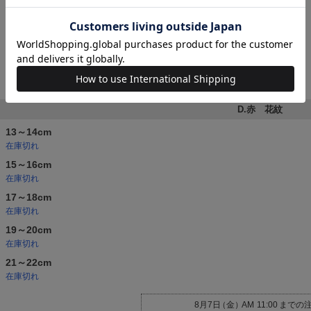
17～18cm
19～20cm
21～22cm
D.赤 花紋
13～14cm
在庫切れ
15～16cm
在庫切れ
17～18cm
在庫切れ
19～20cm
在庫切れ
21～22cm
在庫切れ