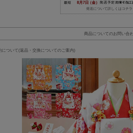
発送について詳しくはコチラ
商品についてのお問い合
約について(返品・交換についてのご案内)