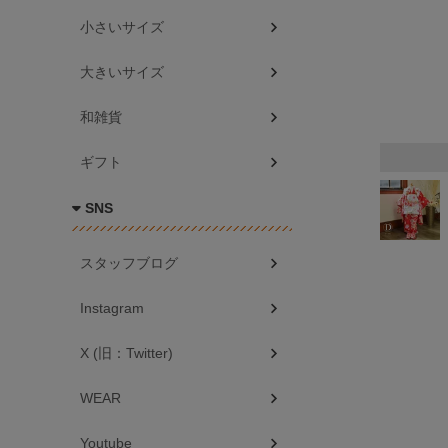
小さいサイズ
大きいサイズ
和雑貨
ギフト
SNS
スタッフブログ
Instagram
X (旧：Twitter)
WEAR
Youtube