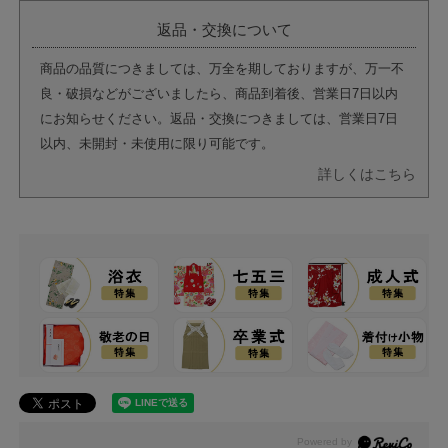
返品・交換について
商品の品質につきましては、万全を期しておりますが、万一不
良・破損などがございましたら、商品到着後、営業日7日以内
にお知らせください。返品・交換につきましては、営業日7日
以内、未開封・未使用に限り可能です。
詳しくはこちら