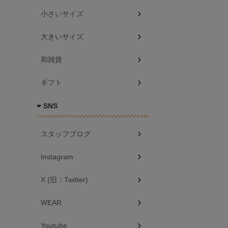
小さいサイズ
大きいサイズ
和雑貨
ギフト
SNS
スタッフブログ
Instagram
X (旧：Twitter)
WEAR
Youtube