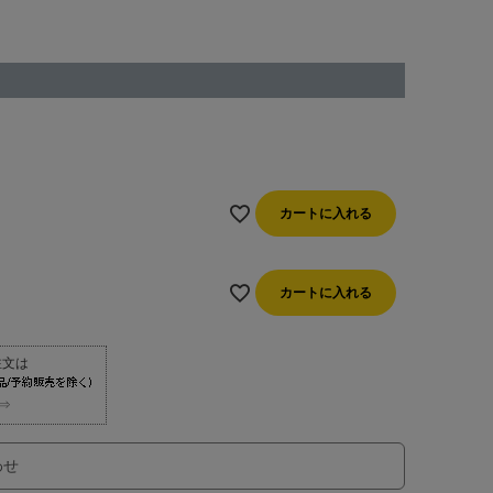
カートに入れる
カートに入れる
⇒
わせ