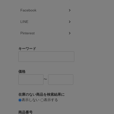
Facebook
LINE
Pinterest
キーワード
価格
〜
在庫のない商品を検索結果に
表示しない
表示する
商品番号