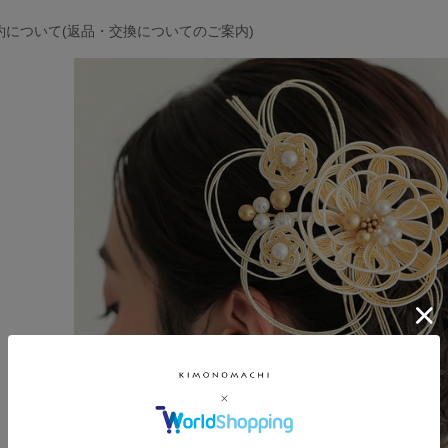
約について(返品・交換についてのご案内)