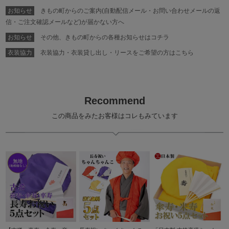
お知らせ
きもの町からのご案内(自動配信メール・お問い合わせメールの返
信・ご注文確認メールなど)が届かない方へ
お知らせ
その他、きもの町からの各種お知らせはコチラ
衣装協力
衣装協力・衣装貸し出し・リースをご希望の方はこちら
Recommend
この商品をみたお客様はコレもみています