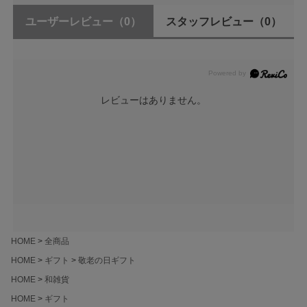
ユーザーレビュー
（0）
スタッフレビュー
（0）
レビューはありません。
HOME
全商品
HOME
ギフト
敬老の日ギフト
HOME
和雑貨
HOME
ギフト