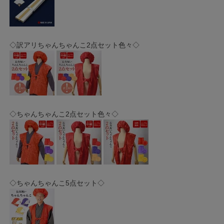
◇訳アリちゃんちゃんこ2点セット色々◇
◇ちゃんちゃんこ2点セット色々◇
◇ちゃんちゃんこ5点セット◇