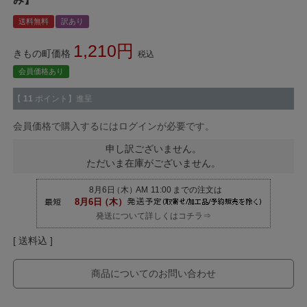
送料無料
訳あり
1,210
きもの町価格
税込
会員価格あり
【
11
ポイント】進呈
会員価格で購入するにはログインが必要です。
申し訳ございません。
ただいま在庫がございません。
発送について詳しくはコチラ⇒
送料込
商品についてのお問い合わせ