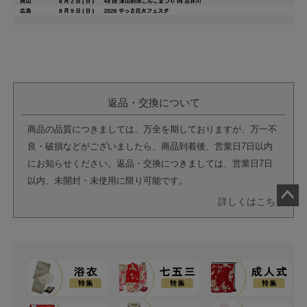
返品・交換について
商品の品質につきましては、万全を期しておりますが、万一不
良・破損などがございましたら、商品到着後、営業日7日以内
にお知らせください。返品・交換につきましては、営業日7日
以内、未開封・未使用に限り可能です。
詳しくはこちら
ペー
ジト
ップ
へ