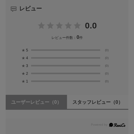
レビュー
0.0
0
レビュー件数：
件
★
5
(0)
★
4
(0)
★
3
(0)
★
2
(0)
★
1
(0)
ユーザーレビュー
（0）
スタッフレビュー
（0）