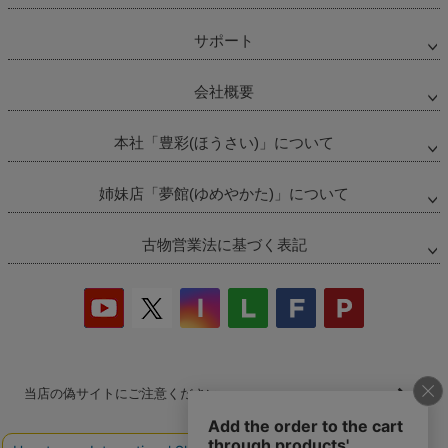
サポート
会社概要
本社「豊彩(ほうさい)」について
姉妹店「夢館(ゆめやかた)」について
古物営業法に基づく表記
当店の偽サイトにご注意ください
商品の無断販売・転売の禁止について