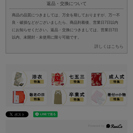
返品・交換について
商品の品質につきましては、万全を期しておりますが、万一不
良・破損などがございましたら、商品到着後、営業日7日以内
にお知らせください。返品・交換につきましては、営業日7日
以内、未開封・未使用に限り可能です。
詳しくはこちら