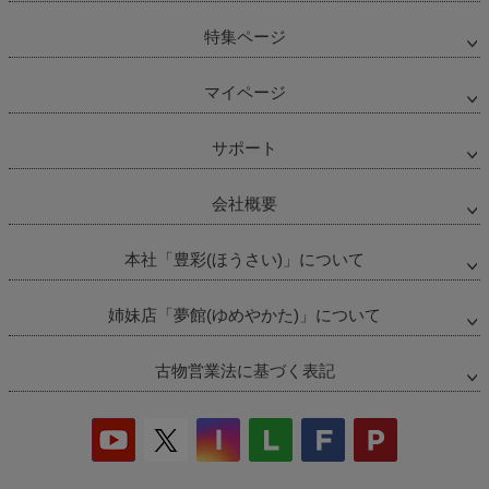
特集ページ
マイページ
サポート
会社概要
本社「豊彩(ほうさい)」について
姉妹店「夢館(ゆめやかた)」について
古物営業法に基づく表記