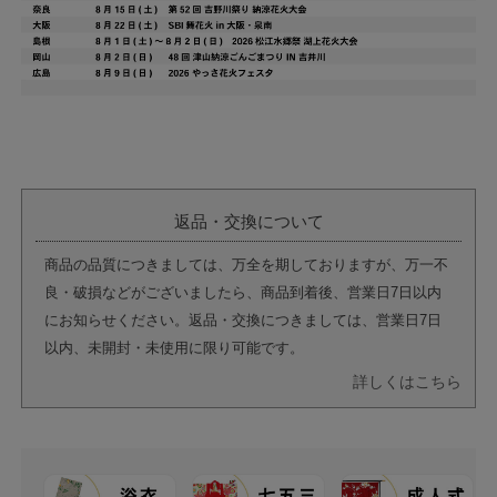
返品・交換について
商品の品質につきましては、万全を期しておりますが、万一不
良・破損などがございましたら、商品到着後、営業日7日以内
にお知らせください。返品・交換につきましては、営業日7日
以内、未開封・未使用に限り可能です。
詳しくはこちら