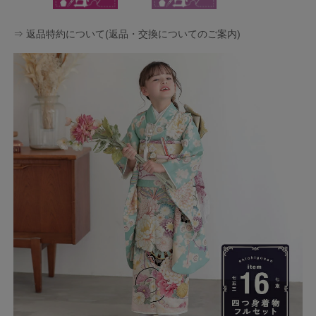
⇒ 返品特約について(返品・交換についてのご案内)