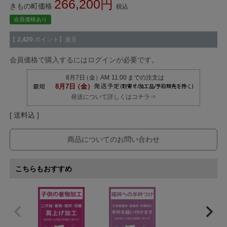
266,200
きもの町価格
税込
会員価格あり
【
2,420
ポイント】進呈
会員価格で購入するにはログインが必要です。
発送について詳しくはコチラ⇒
送料込
商品についてのお問い合わせ
こちらもおすすめ