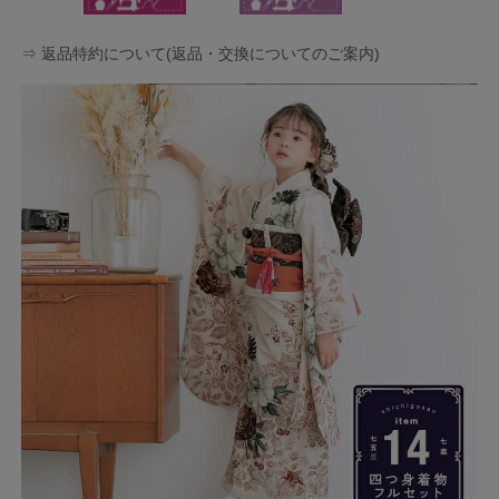
⇒ 返品特約について(返品・交換についてのご案内)