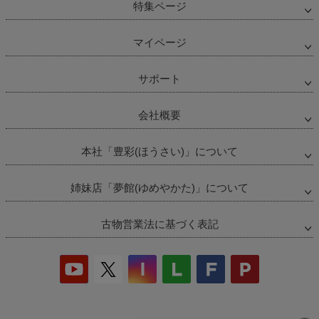
特集ページ
マイページ
サポート
会社概要
本社「豊彩(ほうさい)」について
姉妹店「夢館(ゆめやかた)」について
古物営業法に基づく表記