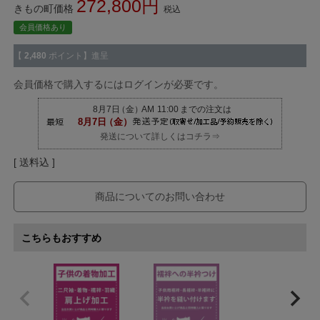
272,800
きもの町価格
税込
会員価格あり
【
2,480
ポイント】進呈
会員価格で購入するにはログインが必要です。
発送について詳しくはコチラ⇒
送料込
商品についてのお問い合わせ
こちらもおすすめ