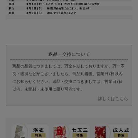
返品・交換について
商品の品質につきましては、万全を期しておりますが、万一不
良・破損などがございましたら、商品到着後、営業日7日以内
にお知らせください。返品・交換につきましては、営業日7日
以内、未開封・未使用に限り可能です。
詳しくはこちら