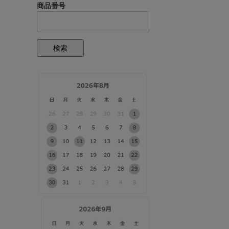
商品番号
検索