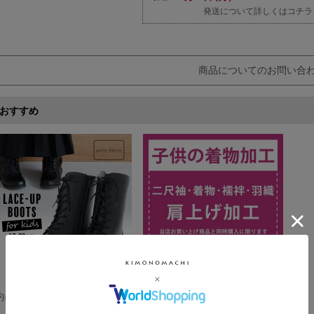
発送について詳しくはコチラ
商品についてのお問い合
おすすめ
約について(返品・交換についてのご案内)