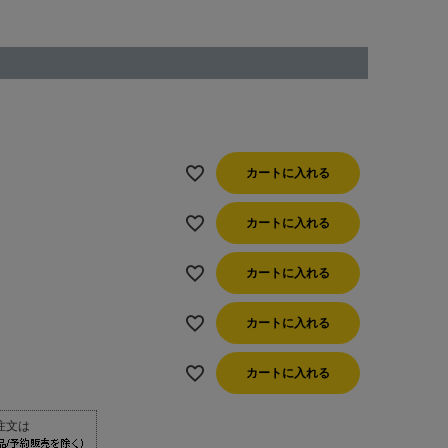
カートに入れる
カートに入れる
カートに入れる
カートに入れる
カートに入れる