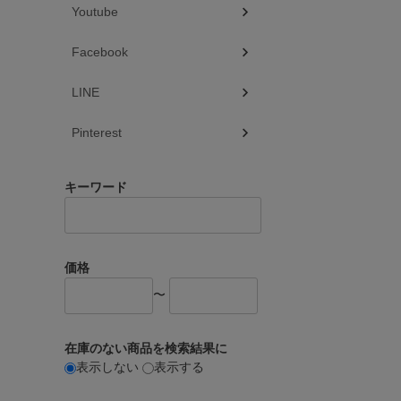
Youtube
Facebook
LINE
Pinterest
キーワード
価格
〜
在庫のない商品を検索結果に
表示しない
表示する