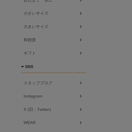
お仕立て・加工
小さいサイズ
大きいサイズ
和雑貨
ギフト
SNS
スタッフブログ
Instagram
X (旧：Twitter)
WEAR