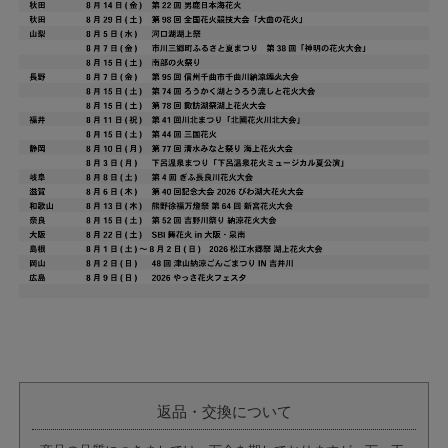
返品・交換について