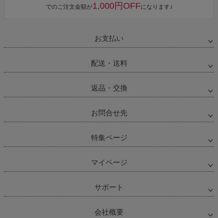
1,000円OFF
でのご注文金額が
になります♪
お支払い
配送・送料
返品・交換
お問合せ先
特集ページ
マイページ
サポート
会社概要