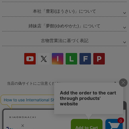
本社「豊彩(ほうさい)」について
姉妹店「夢館(ゆめやかた)」について
古物営業法に基づく表記
当店の偽サイトにご注意ください
商品の無断販売・転売の禁止について
商品画像・商品説明文の無断転載・改ざん等の禁止