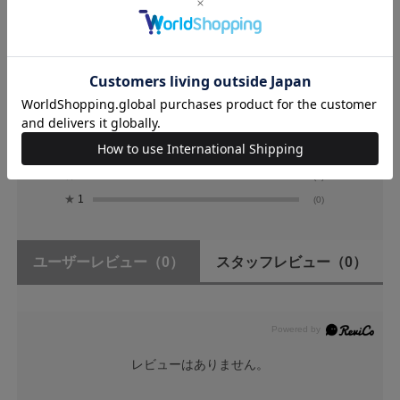
0.0
0
レビュー件数：
件
★
5
(0)
★
4
(0)
★
3
(0)
★
2
(0)
★
1
(0)
ユーザーレビュー
（0）
スタッフレビュー
（0）
レビューはありません。