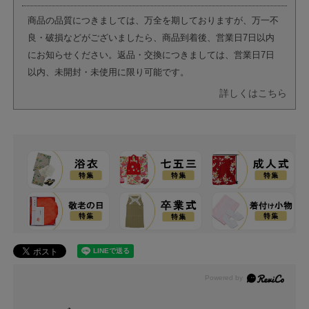
商品の品質につきましては、万全を期しておりますが、万一不
良・破損などがございましたら、商品到着後、営業日7日以内
にお知らせください。返品・交換につきましては、営業日7日
以内、未開封・未使用に限り可能です。
詳しくはこちら