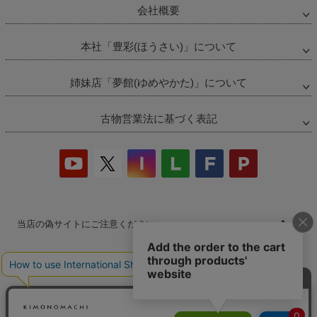
会社概要
本社「豊彩(ほうさい)」について
姉妹店「夢館(ゆめやかた)」について
古物営業法に基づく表記
当店の偽サイトにご注意ください
商品の無断販売・転売の禁止について
商品画像・商品説明文の無断転載・改ざん等の禁止