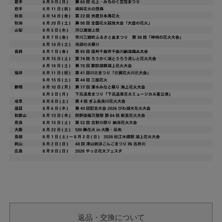
返品・交換について