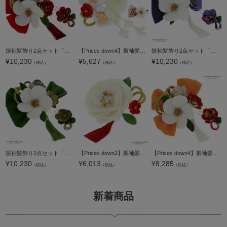
振袖髪飾り2点セット「赤色のリボン、白色のお花、房飾り」振袖髪飾り 成人式、前撮り、結婚式の振袖に 十三詣り、卒業式の袴にも 袴髪飾り （No.51211）【メール便不可】
【Prices down4】振袖髪飾り2点セット「白色椿のお花、古布調リボン飾り」振袖髪飾り 成人式、前撮り、結婚式の振袖に 十三詣り、卒業式の袴にも 袴髪飾り （No.51785）【メール便不可】ss2512wkk15
振袖髪飾り2点セット「青紫色のリボン、白色のお花、房飾り」振袖髪飾り 成人式、前撮り、結婚式の振袖に 十三詣り、卒業式の袴にも 袴髪飾り （No.51211）【メール便不可】
¥
10,230
¥
5,627
¥
10,230
（税込）
（税込）
（税込）
振袖髪飾り2点セット「緑色のリボン、白色のお花、房飾り」振袖髪飾り 成人式、前撮り、結婚式の振袖に 十三詣り、卒業式の袴にも 袴髪飾り （No.51211）【メール便不可】＜H＞
【Prices down2】振袖髪飾り単品「白色のお花、房飾り」振袖髪飾り 成人式、前撮り、結婚式の振袖に 十三詣り、卒業式の袴にも 袴髪飾り （No.51201）【メール便不可】＜H＞
【Prices down4】振袖髪飾り2点セット「オレンジ色のリボン、白色のお花、房飾り」振袖髪飾り 成人式、前撮り、結婚式の振袖に 十三詣り、卒業式の袴にも 袴髪飾り （No.51211）【メール便不可】
¥
10,230
¥
6,013
¥
8,285
（税込）
（税込）
（税込）
新着商品