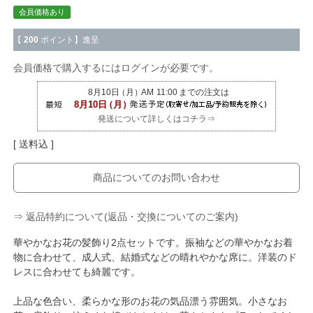
会員価格あり
【
200
ポイント】進呈
会員価格で購入するにはログインが必要です。
発送について詳しくはコチラ⇒
送料込
商品についてのお問い合わせ
⇒ 返品特約について(返品・交換についてのご案内)
華やかなお花の髪飾り2点セットです。振袖などの華やかなお着
物に合わせて、成人式、結婚式などの晴れやかな席に。洋装のド
レスに合わせても綺麗です。
上品な色合い、柔らかな形のお花の気品漂う雰囲気。小さなお