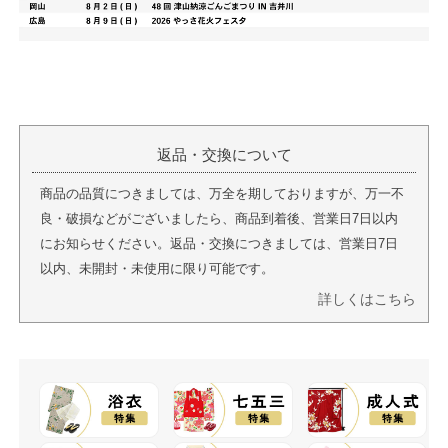
返品・交換について
商品の品質につきましては、万全を期しておりますが、万一不
良・破損などがございましたら、商品到着後、営業日7日以内
にお知らせください。返品・交換につきましては、営業日7日
以内、未開封・未使用に限り可能です。
詳しくはこちら