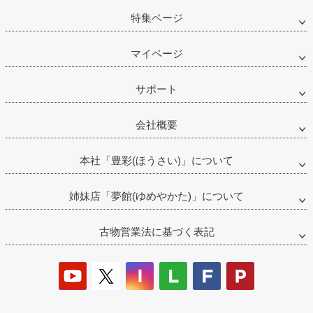
特集ページ
マイページ
サポート
会社概要
本社「豊彩(ほうさい)」について
姉妹店「夢館(ゆめやかた)」について
古物営業法に基づく表記