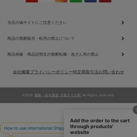
当店の偽サイトにご注意ください
商品の無断販売・転売の禁止について
商品画像・商品説明文の無断転載・改ざん等の禁止
会社概要
プライバシーポリシー
特定商取引法
お問い合わせ
©2026
着物・浴衣通販 京都きもの町
All Rights reserved.