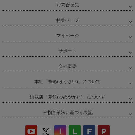
お問合せ先
特集ページ
マイページ
サポート
会社概要
本社「豊彩(ほうさい)」について
姉妹店「夢館(ゆめやかた)」について
古物営業法に基づく表記