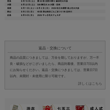
返品・交換について
商品の品質につきましては、万全を期しておりますが、万一不
良・破損などがございましたら、商品到着後、営業日7日以内
にお知らせください。返品・交換につきましては、営業日7日
以内、未開封・未使用に限り可能です。
詳しくはこちら