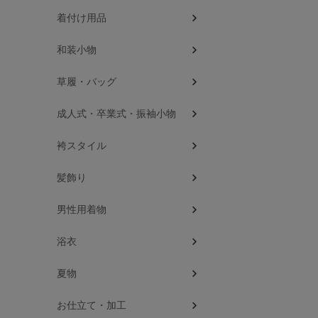
着付け用品
和装小物
草履・バッグ
成人式・卒業式・振袖小物
袴スタイル
髪飾り
男性用着物
浴衣
夏物
お仕立て・加工