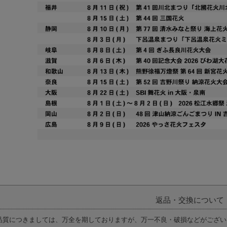
返品・交換について
品質につきましては、万全を期しておりますが、万一不良・破損などがござい