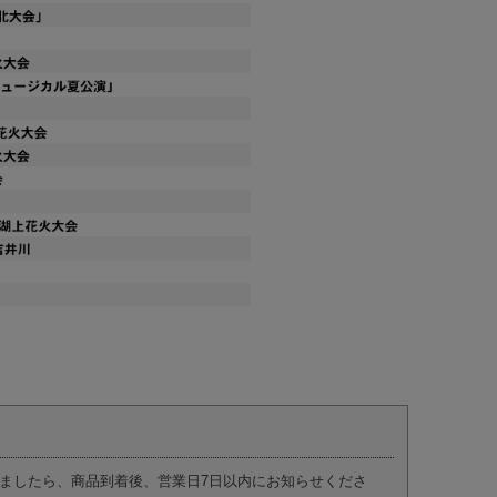
ましたら、商品到着後、営業日7日以内にお知らせくださ