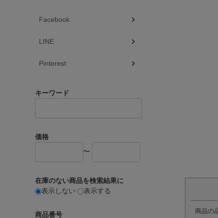
Facebook
LINE
Pinterest
キーワード
価格
〜
在庫のない商品を検索結果に
表示しない
表示する
商品の
商品番号