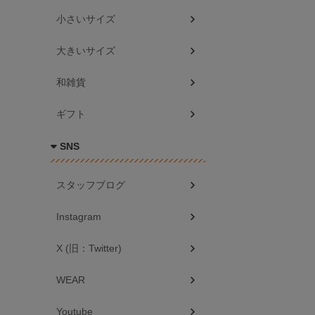
小さいサイズ
大きいサイズ
和雑貨
ギフト
SNS
スタッフブログ
Instagram
X (旧：Twitter)
WEAR
Youtube