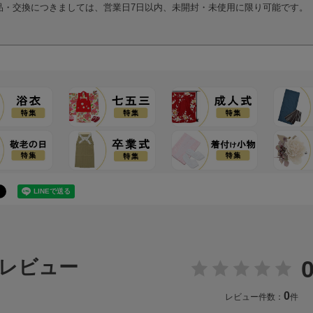
品・交換につきましては、営業日7日以内、未開封・未使用に限り可能です。
0
レビュー
0
レビュー件数：
件