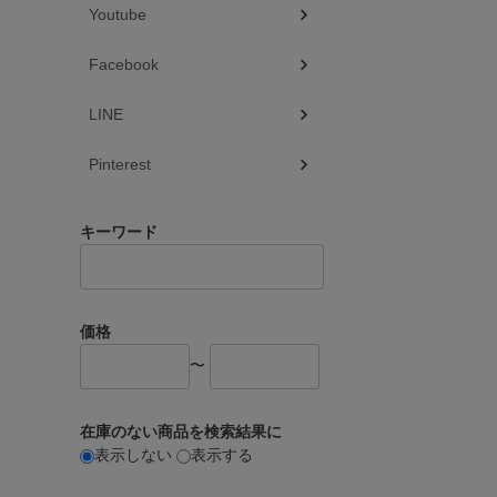
Youtube
Facebook
LINE
Pinterest
キーワード
価格
〜
在庫のない商品を検索結果に
表示しない
表示する