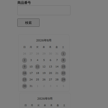
商品番号
検索