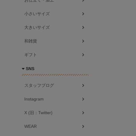
お仕立て・加工
小さいサイズ
大きいサイズ
和雑貨
ギフト
SNS
スタッフブログ
Instagram
X (旧：Twitter)
WEAR