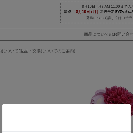
発送について詳しくはコチラ
商品についてのお問い合
約について(返品・交換についてのご案内)