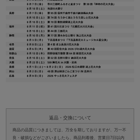
返品・交換について
商品の品質につきましては、万全を期しておりますが、万一不
良・破損などがございましたら、商品到着後、営業日7日以内