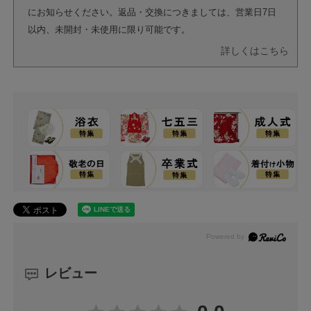
にお知らせください。返品・交換につきましては、営業日7日
以内、未開封・未使用に限り可能です。
詳しくはこちら
レビュー