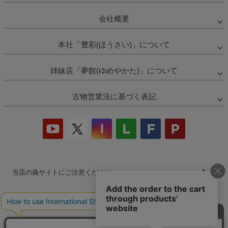
会社概要
本社「豊彩(ほうさい)」について
姉妹店「夢館(ゆめやかた)」について
古物営業法に基づく表記
当店の偽サイトにご注意ください
商品の無断販売・転売の禁止について
商品画像・商品説明文の無断転載・改ざん等の禁止