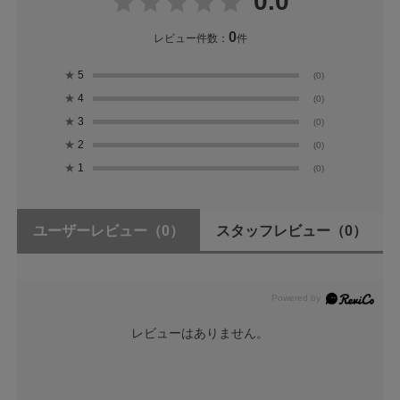
0.0
0
レビュー件数：
件
★
5
(0)
★
4
(0)
★
3
(0)
★
2
(0)
★
1
(0)
ユーザーレビュー
（0）
スタッフレビュー
（0）
レビューはありません。