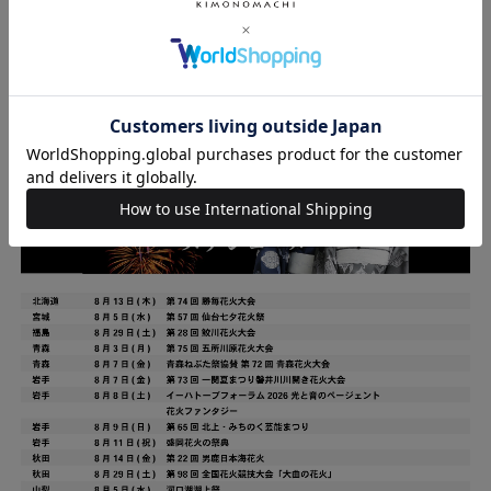
※一つ一つ手作りのため、商品によって配置やサイズが若干前後
する場合がございます。