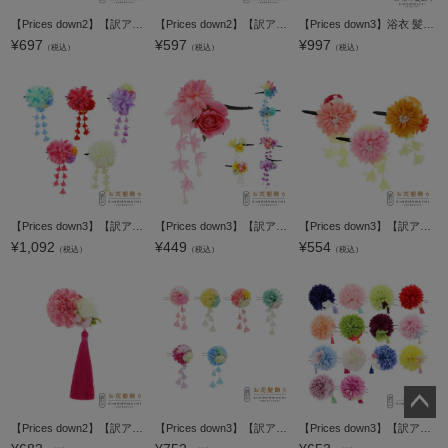
【Prices down2】【訳アリ】【アウトレット品】 Uピン髪飾り 「マムとダブルタッセル Uピン ミント」 ヘアアクセサリー 大人用・子供用 レディース 着物 和装 浴衣 カジュアル着物 七五三 女の子 ワンポイント 髪
【Prices down2】【訳アリ】【アウトレット品】 Uピン髪飾り 「マムとダブルタッセル Uピン 赤紫」 ヘアアクセサリー 大人用・子供用 レディース 着物 和装 浴衣 カジュアル着物 七五三 女の子 ワンポイント 髪飾
【Prices down3】浴衣 髪飾り 「市松リボンタッセルお花のクリップ髪飾り 青・黄色」 ヘアアクセサリー 大人 レディース 着物 髪飾り 浴衣 子供 髪飾り単品 【メール便不可】
¥
697
¥
597
¥
997
（税込）
（税込）
（税込）
【Prices down3】【訳アリ】【アウトレット品】 クリップ髪飾り 「ダリアと3つのプチマム、小花の房飾り」 ヘアアクセサリー 大人用・子供用 レディース 着物 和装 浴衣 カジュアル着物 七五三 女の子 ワンポイント
【Prices down3】【訳アリ】【アウトレット品】 クリップ髪飾り 「プチブーケ、小花の房飾り」 ヘアアクセサリー 大人用・子供用 レディース 着物 和装 浴衣 カジュアル着物 七五三 女の子 ワンポイント 髪飾り単品
【Prices down3】【訳アリ】【アウトレット品】 クリップ髪飾り 「お花と玉ばら、房飾り クリップ 全3色」 ヘアアクセサリー 大人用・子供用 レディース 着物 和装 浴衣 カジュアル着物 七五三 女の子 ワンポイン
¥
1,092
¥
449
¥
554
（税込）
（税込）
（税込）
ペー
【Prices down2】【訳アリ】【アウトレット品】 クリップ髪飾り 「マムとタッセル クリップ ピンク」 ヘアアクセサリー 大人用・子供用 レディース 着物 和装 浴衣 カジュアル着物 七五三 女の子 ワンポイント 髪
【Prices down3】【訳アリ】【アウトレット品】Uピン 髪飾り 「マムMIX ピンク イエロー ピーチ グリーン ブルー ベリー」ヘアアクセサリー 大人用・子供用 レディース 着物 和装 浴衣 カジュアル着物 七五三 女の子
【Prices down3】【訳アリ】【アウトレット品】 Uピン髪飾り 「ポンポンマムとタッセル Uピン 全14色」 ヘアアクセサリー 大人用・子供用 レディース 着物 和装 浴衣 カジュアル着物 七五三 女の子 ワンポイント