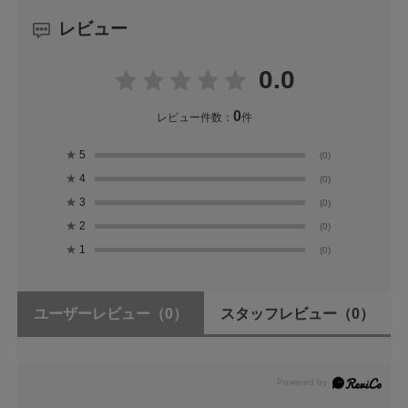
レビュー
0.0
0
レビュー件数：
件
★
5
(0)
★
4
(0)
★
3
(0)
★
2
(0)
★
1
(0)
ユーザーレビュー
（0）
スタッフレビュー
（0）