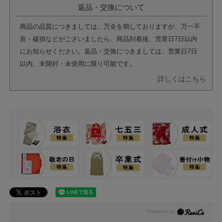
返品・交換について
商品の品質につきましては、万全を期しておりますが、万一不
良・破損などがございましたら、商品到着後、営業日7日以内
にお知らせください。返品・交換につきましては、営業日7日
以内、未開封・未使用に限り可能です。
詳しくはこちら