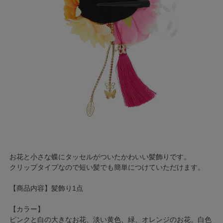
お花と小さな蝶にタッセルがついたかわいい髪飾りです。
クリップタイプなので短い髪でも簡単につけていただけます。
【商品内容】髪飾り1点
【カラー】
ピンクと白の大きなお花、淡い黄色、緑、オレンジのお花。白色