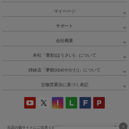
マイページ
サポート
会社概要
本社「豊彩(ほうさい)」について
姉妹店「夢館(ゆめやかた)」について
古物営業法に基づく表記
当店の偽サイトにご注意ください