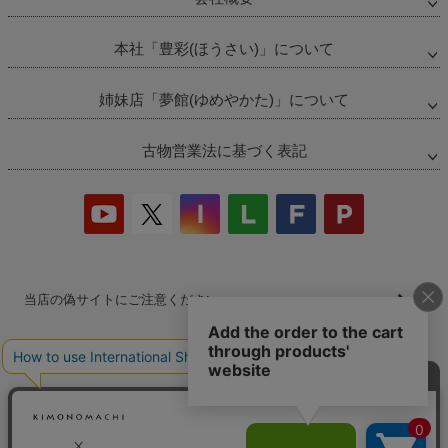
本社「豊彩(ほうさい)」について
姉妹店「夢館(ゆめやかた)」について
古物営業法に基づく表記
当店の偽サイトにご注意ください
商品の無断販売・転売の禁止について
商品画像・商品説明文の無断転載・改ざん等の禁止