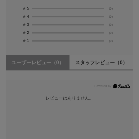
★
5
(0)
★
4
(0)
★
3
(0)
★
2
(0)
★
1
(0)
ユーザーレビュー
（0）
スタッフレビュー
（0）
レビューはありません。