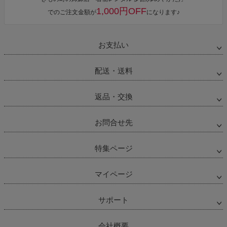
1,000円OFF
でのご注文金額が
になります♪
お支払い
配送・送料
返品・交換
お問合せ先
特集ページ
マイページ
サポート
会社概要