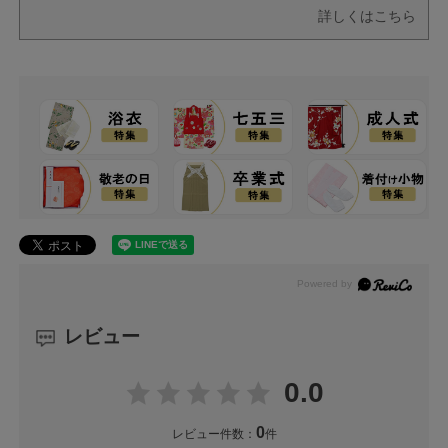
詳しくはこちら
レビュー
0.0
0
レビュー件数：
件